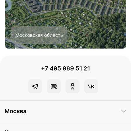
Московская область
+7 495 989 51 21
Москва