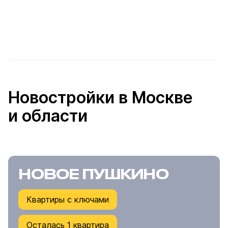
Новостройки в Москве
и области
НОВОЕ ПУШКИНО
Квартиры с ключами
Осталась 1 квартира