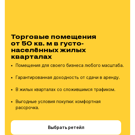
Торговые помещения
от 50 кв. м в густо-
населённых жилых
кварталах
Помещения для своего бизнеса любого масштаба.
Гарантированная доходность от сдачи в аренду.
В жилых кварталах со сложившимся трафиком.
Выгодные условия покупки: комфортная
рассрочка.
Выбрать ретейл