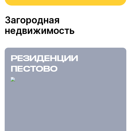
Загородная
недвижимость
РЕЗИДЕНЦИИ
ПЕСТОВО