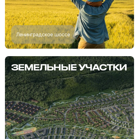
Ленинградское шоссе
ЗЕМЕЛЬНЫЕ УЧАСТКИ