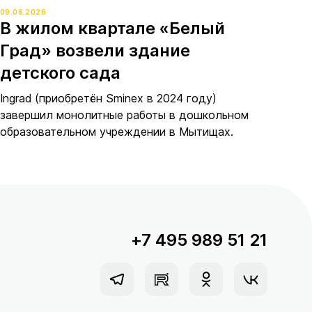
09.06.2026
В жилом квартале «Белый
Град» возвели здание
детского сада
Ingrad (приобретён Sminex в 2024 году)
завершил монолитные работы в дошкольном
образовательном учреждении в Мытищах.
+7 495 989 51 21