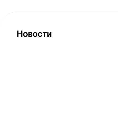
Новости