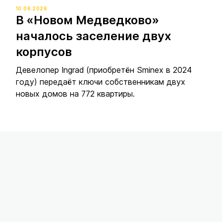
10.06.2026
В «Новом Медведково»
началось заселение двух
корпусов
Девелопер Ingrad (приобретён Sminex в 2024
году) передаёт ключи собственникам двух
новых домов на 772 квартиры.