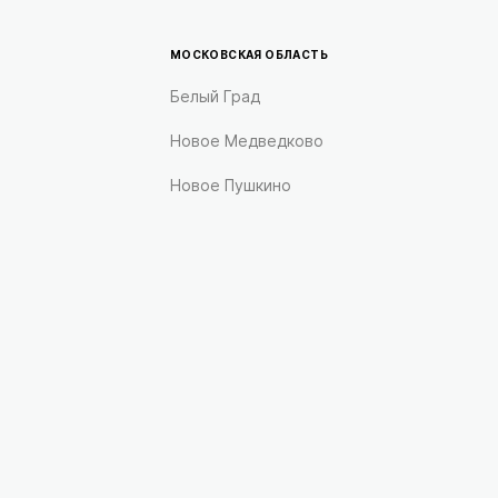
МОСКОВСКАЯ ОБЛАСТЬ
Белый Град
Новое Медведково
Новое Пушкино