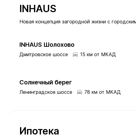
INHAUS
Новая концепция загородной жизни с городски
INHAUS Шолохово
Дмитровское шоссе
15 км от МКАД
Солнечный берег
Ленинградское шоссе
78 км от МКАД
Ипотека