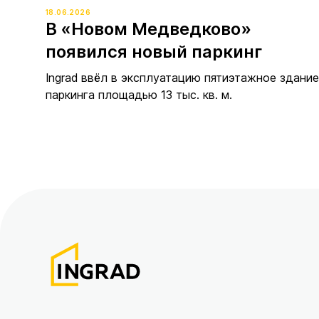
18.06.2026
В «Новом Медведково»
появился новый паркинг
Ingrad ввёл в эксплуатацию пятиэтажное здание
паркинга площадью 13 тыс. кв. м.