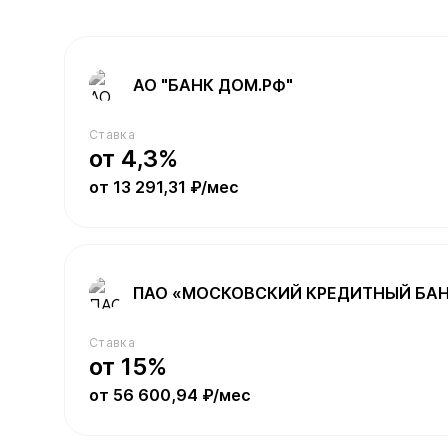
АО "БАНК ДОМ.РФ"
Ставка
от 4,3%
от 13 291,31 ₽/мес
ПАО «МОСКОВСКИЙ КРЕДИТНЫЙ БА
Ставка
от 15%
от 56 600,94 ₽/мес