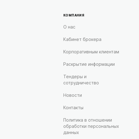
КОМПАНИЯ
О нас
Кабинет брокера
Корпоративным клиентам
Раскрытие информации
Тендеры и
сотрудничество
Новости
Контакты
Политика в отношении
обработки персональных
данных