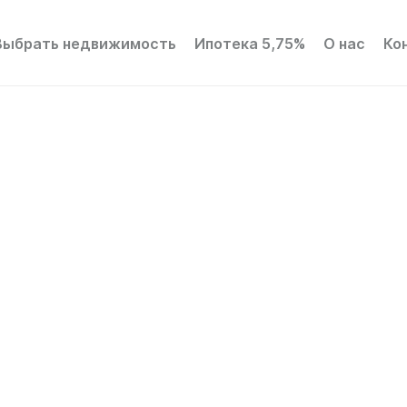
Выбрать недвижимость
Ипотека 5,75%
О нас
Ко