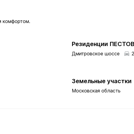
м комфортом.
Резиденции ПЕСТО
Дмитровское шоссе
Земельные участки
Московская область