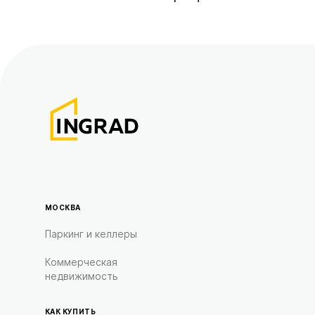
МОСКВА
Паркинг и келлеры
Коммерческая
недвижимость
КАК КУПИТЬ