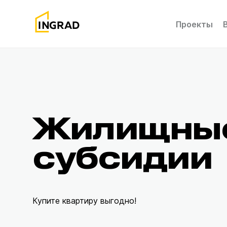
Проекты
Жилищны
субсидии
Купите квартиру выгодно!