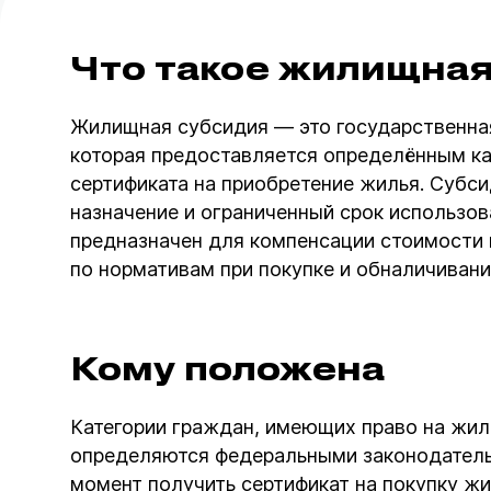
Что такое жилищна
Жилищная субсидия — это государственна
которая предоставляется определённым ка
сертификата на приобретение жилья. Субс
назначение и ограниченный срок использов
предназначен для компенсации стоимости
по нормативам при покупке и обналичиван
Кому положена
Категории граждан, имеющих право на жи
определяются федеральными законодатель
момент получить сертификат на покупку жи