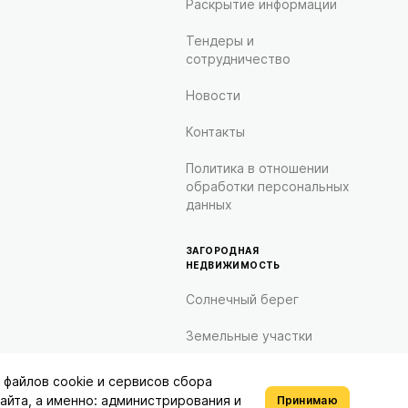
Раскрытие информации
Тендеры и
сотрудничество
Новости
Контакты
Политика в отношении
обработки персональных
данных
ЗАГОРОДНАЯ
НЕДВИЖИМОСТЬ
Солнечный берег
Земельные участки
файлов cookie и сервисов сбора
ой, определяемой положениями статьи 437 Гражданского
айта, а именно: администрирования и
Принимаю