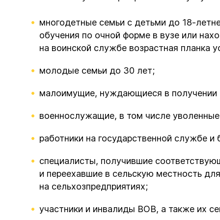
многодетные семьи с детьми до 18-летне
обучения по очной форме в вузе или нах
на воинской службе возрастная планка ус
молодые семьи до 30 лет;
малоимущие, нуждающиеся в получении 
военнослужащие, в том числе уволенные 
работники на государственной службе и
специалисты, получившие соответствую
и переехавшие в сельскую местность дл
на сельхозпредприятиях;
участники и инвалиды ВОВ, а также их се