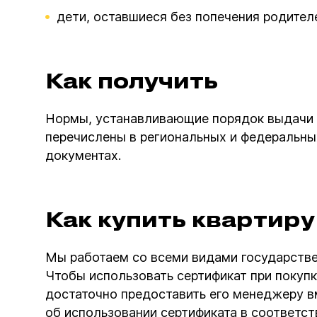
дети, оставшиеся без попечения родител
Как получить
Нормы, устанавливающие порядок выдачи 
перечислены в региональных и федеральн
документах.
Как купить квартиру
Мы работаем со всеми видами государств
Чтобы использовать сертификат при покупке
достаточно предоставить его менеджеру 
об использовании сертификата в соответст