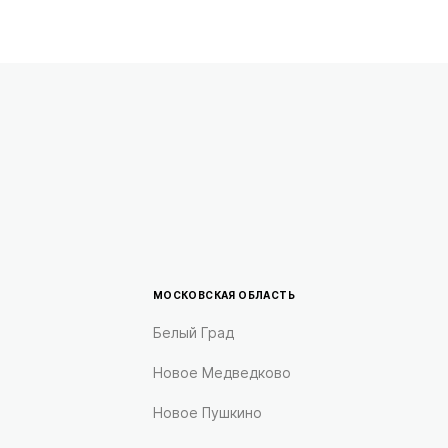
МОСКОВСКАЯ ОБЛАСТЬ
Белый Град
Новое Медведково
Новое Пушкино