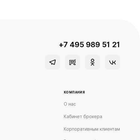
+7 495 989 51 21
КОМПАНИЯ
О нас
Кабинет брокера
Корпоративным клиентам