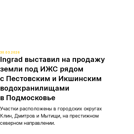
30.03.2026
Ingrad выставил на продажу
земли под ИЖС рядом
с Пестовским и Икшинским
водохранилищами
в Подмосковье
Участки расположены в городских округах
Клин, Дмитров и Мытищи, на престижном
северном направлении.