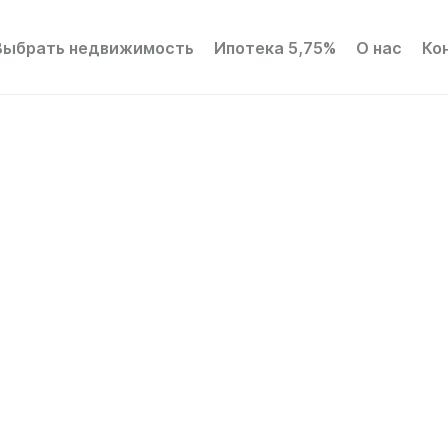
Выбрать недвижимость
Ипотека 5,75%
О нас
Ко