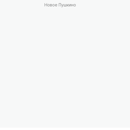
Новое Пушкино