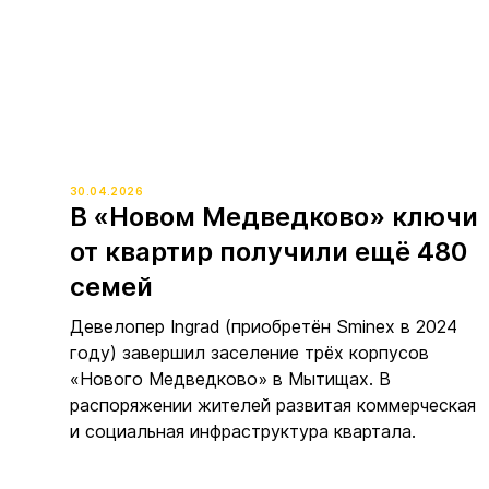
30.04.2026
В «Новом Медведково» ключи
от квартир получили ещё 480
семей
Девелопер Ingrad (приобретён Sminex в 2024
году) завершил заселение трёх корпусов
«Нового Медведково» в Мытищах. В
распоряжении жителей развитая коммерческая
и социальная инфраструктура квартала.