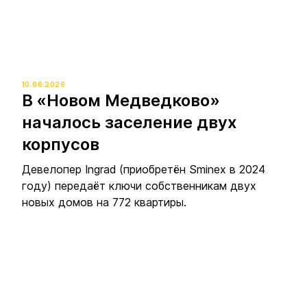
10.06.2026
В «Новом Медведково»
началось заселение двух
корпусов
Девелопер Ingrad (приобретён Sminex в 2024
году) передаёт ключи собственникам двух
новых домов на 772 квартиры.