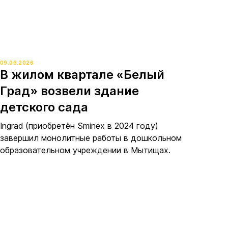
09.06.2026
В жилом квартале «Белый
Град» возвели здание
детского сада
Ingrad (приобретён Sminex в 2024 году)
завершил монолитные работы в дошкольном
образовательном учреждении в Мытищах.