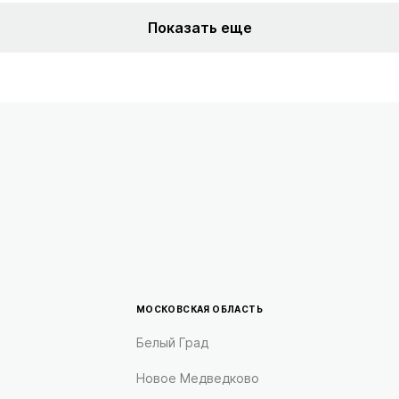
Показать еще
МОСКОВСКАЯ ОБЛАСТЬ
Белый Град
Новое Медведково