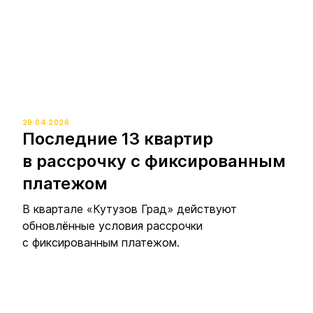
29.04.2026
Последние 13 квартир
в рассрочку с фиксированным
платежом
В квартале «Кутузов Град» действуют
обновлённые условия рассрочки
с фиксированным платежом.