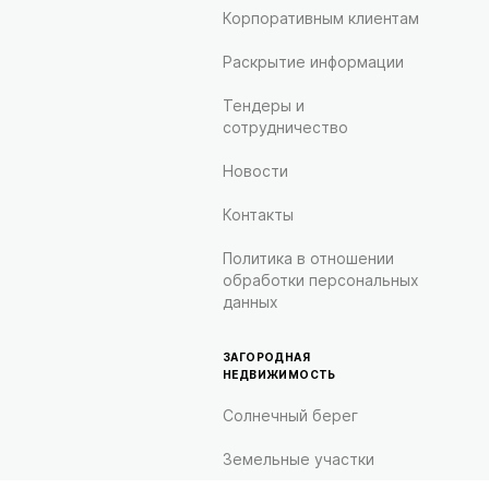
Корпоративным клиентам
Раскрытие информации
Тендеры и
сотрудничество
Новости
Контакты
Политика в отношении
обработки персональных
данных
ЗАГОРОДНАЯ
НЕДВИЖИМОСТЬ
Солнечный берег
Земельные участки