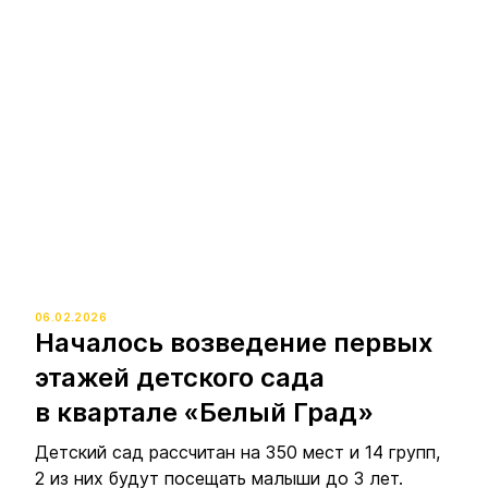
06.02.2026
Началось возведение первых
этажей детского сада
в квартале «Белый Град»
Детский сад рассчитан на 350 мест и 14 групп,
2 из них будут посещать малыши до 3 лет.