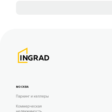
МОСКВА
Паркинг и келлеры
Коммерческая
недвижимость