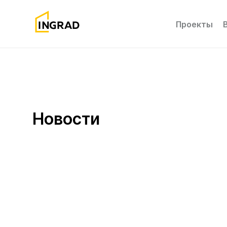
Проекты
Новости