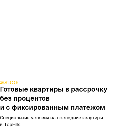
26.01.2026
Готовые квартиры в рассрочку
без процентов
и с фиксированным платежом
Специальные условия на последние квартиры
в TopHills.