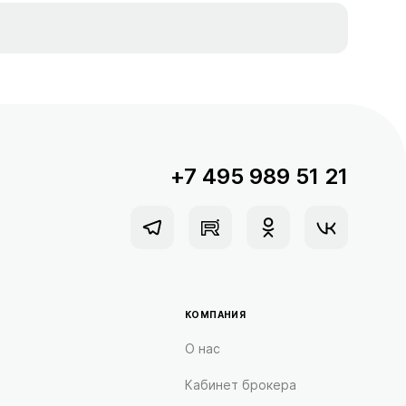
+7 495 989 51 21
КОМПАНИЯ
О нас
Кабинет брокера