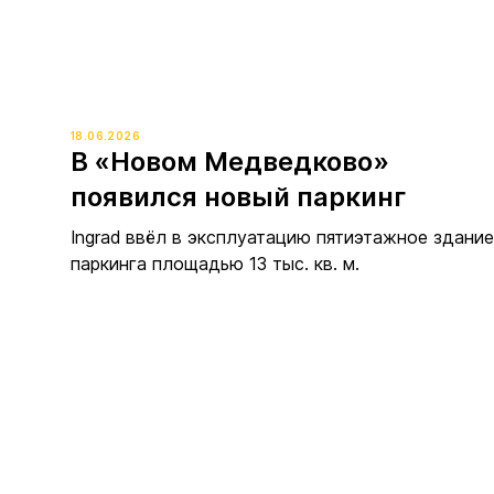
18.06.2026
В «Новом Медведково»
появился новый паркинг
Ingrad ввёл в эксплуатацию пятиэтажное здание
паркинга площадью 13 тыс. кв. м.