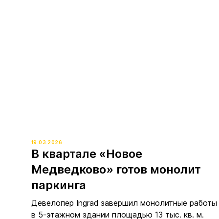
19.03.2026
В квартале «Новое
Медведково» готов монолит
паркинга
Девелопер Ingrad завершил монолитные работы
в 5-этажном здании площадью 13 тыс. кв. м.