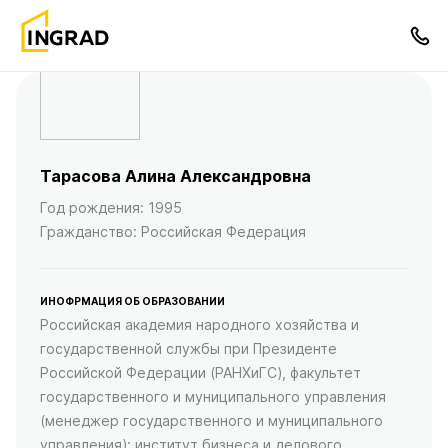
Тарасова Алина Александровна
Год рождения: 1995
Гражданство: Российская Федерация
ИНОФРМАЦИЯ ОБ ОБРАЗОВАНИИ
Российская академия народного хозяйства и
государственной службы при Президенте
Российской Федерации (РАНХиГС), факультет
государственного и муниципального управления
(менеджер государственного и муниципального
управления); институт бизнеса и делового