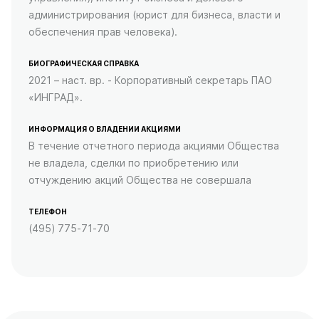
администрирования (юрист для бизнеса, власти и
обеспечения прав человека).
БИОГРАФИЧЕСКАЯ СПРАВКА
2021 – наст. вр. - Корпоративный секретарь ПАО
«ИНГРАД».
ИНФОРМАЦИЯ О ВЛАДЕНИИ АКЦИЯМИ
В течение отчетного периода акциями Общества
не владела, сделки по приобретению или
отчуждению акций Общества не совершала
ТЕЛЕФОН
(495) 775-71-70