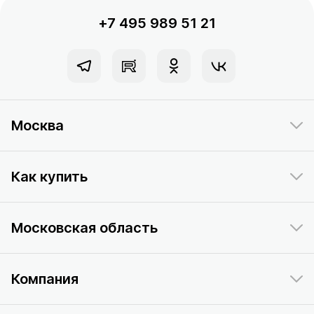
+7 495 989 51 21
Москва
Как купить
Московская область
Компания