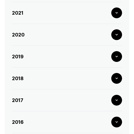
2021
2020
2019
2018
2017
2016