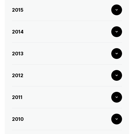
2015
2014
2013
2012
2011
2010