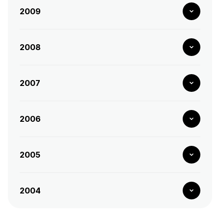
2009
2008
2007
2006
2005
2004