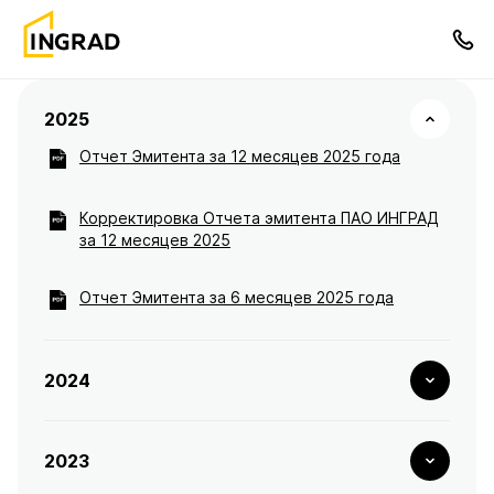
2025
Отчет Эмитента за 12 месяцев 2025 года
Корректировка Отчета эмитента ПАО ИНГРАД
за 12 месяцев 2025
Отчет Эмитента за 6 месяцев 2025 года
2024
2023