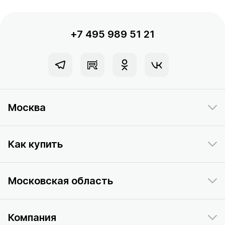
+7 495 989 51 21
Москва
Как купить
Московская область
Компания