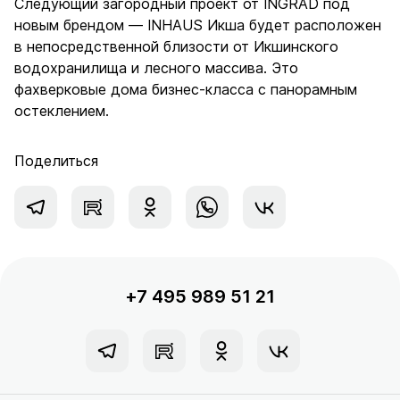
Следующий загородный проект от INGRAD под
новым брендом — INHAUS Икша будет расположен
в непосредственной близости от Икшинского
водохранилища и лесного массива. Это
фахверковые дома бизнес-класса с панорамным
остеклением.
Поделиться
+7 495 989 51 21