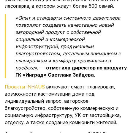
лесопарка, в котором живут более 500 семей.
«Опыт и стандарты системного девелопера
позволяют создавать качественно новый
загородный продукт с собственной
социальной и коммерческой
инфраструктурой, продуманным
благоустройством, детальным вниманием к
планировкам и комфорту проживания в
посёлке»
, —
отметила директор по продукту
ГК «Инград» Светлана Зайцева
.
Проекты INHAUS
включают смарт-планировки,
возможности кастомизации дома под
индивидуальный запрос, авторское
благоустройство, собственную коммерческую и
социальную инфраструктуру, УК от застройщика,
отделку, а также создание комьюнити жителей.