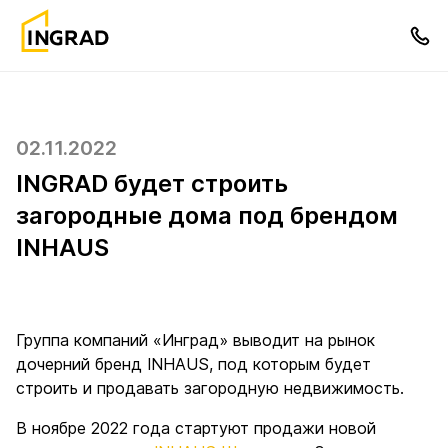
02.11.2022
INGRAD будет строить
загородные дома под брендом
INHAUS
Группа компаний «Инград» выводит на рынок
дочерний бренд INHAUS, под которым будет
строить и продавать загородную недвижимость.
В ноябре 2022 года стартуют продажи новой