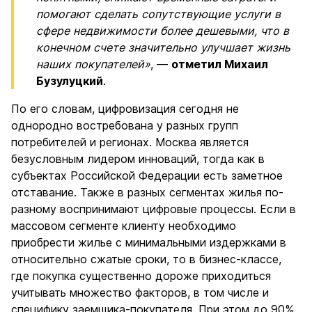
помогают сделать сопутствующие услуги в
сфере недвижимости более дешевыми, что в
конечном счете значительно улучшает жизнь
наших покупателей»
, —
отметил Михаил
Бузулуцкий
.
По его словам, цифровизация сегодня не
однородно востребована у разных групп
потребителей и регионах. Москва является
безусловным лидером инноваций, тогда как в
субъектах Российской Федерации есть заметное
отставание. Также в разных сегментах жилья по-
разному воспринимают цифровые процессы. Если в
массовом сегменте клиенту необходимо
приобрести жилье с минимальными издержками в
относительно сжатые сроки, то в бизнес-классе,
где покупка существенно дороже приходиться
учитывать множество факторов, в том числе и
специфику заемщика-покупателя. При этом до 90%