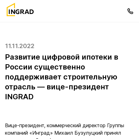
11.11.2022
Развитие цифровой ипотеки в
России существенно
поддерживает строительную
отрасль — вице-президент
INGRAD
Вице-президент, коммерческий директор Группы
компаний «Инград» Михаил Бузулуцкий принял