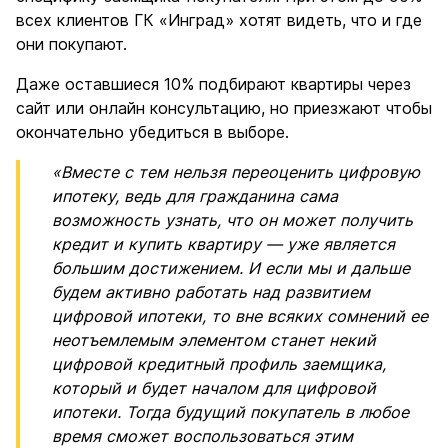
всех клиентов ГК «Инград» хотят видеть, что и где
они покупают.
Даже оставшиеся 10% подбирают квартиры через
сайт или онлайн консультацию, но приезжают чтобы
окончательно убедиться в выборе.
«Вместе с тем нельзя переоценить цифровую
ипотеку, ведь для гражданина сама
возможность узнать, что он может получить
кредит и купить квартиру — уже является
большим достижением. И если мы и дальше
будем активно работать над развитием
цифровой ипотеки, то вне всяких сомнений ее
неотъемлемым элементом станет некий
цифровой кредитный профиль заемщика,
который и будет началом для цифровой
ипотеки. Тогда будущий покупатель в любое
время сможет воспользоваться этим