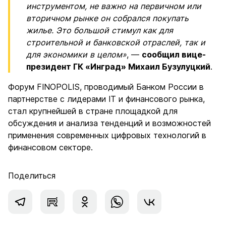
инструментом, не важно на первичном или
вторичном рынке он собрался покупать
жилье. Это большой стимул как для
строительной и банковской отраслей, так и
для экономики в целом»
, —
сообщил вице-
президент ГК «Инград» Михаил Бузулуцкий
.
Форум FINOPOLIS, проводимый Банком России в
партнерстве с лидерами IT и финансового рынка,
стал крупнейшей в стране площадкой для
обсуждения и анализа тенденций и возможностей
применения современных цифровых технологий в
финансовом секторе.
Поделиться