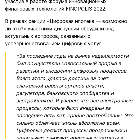
участие в работе Форума инновационных
финансовых технологий FINOPOLIS 2022.
В рамках секции «Цифровая ипотека — возможно
ли это?» участники дискуссии обсудили ряд
актуальных вопросов, связанных с
усовершенствованием цифровых услуг.
«За последние годы на рынке недвижимости
был осуществлен колоссальный прорыв в
развитии и внедрении цифровых процессов.
Всего этого удалось достичь за счет
слаженной работы органов власти,
регулятора, банковского сообщества и
застройщиков. Я уверен, что все электронные
процессы, которые были внедрены за
последние пять лет, крайне востребованы. Это
сильно облегчает жизнь абсолютно всем.
Цифровые делают процессы прозрачными и
понятными, снижают временные затраты и