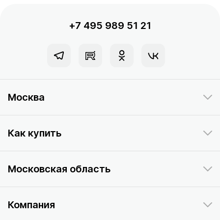
+7 495 989 51 21
Москва
Как купить
Московская область
Компания