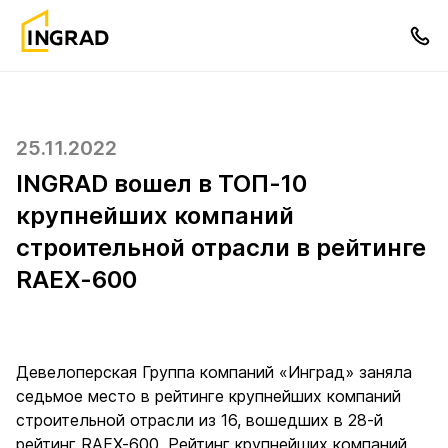
25.11.2022
INGRAD вошел в ТОП-10
крупнейших компаний
строительной отрасли в рейтинге
RAEX-600
Девелоперская Группа компаний «Инград» заняла
седьмое место в рейтинге крупнейших компаний
строительной отрасли из 16, вошедших в 28-й
рейтинг RAEX-600. Рейтинг крупнейших компаний