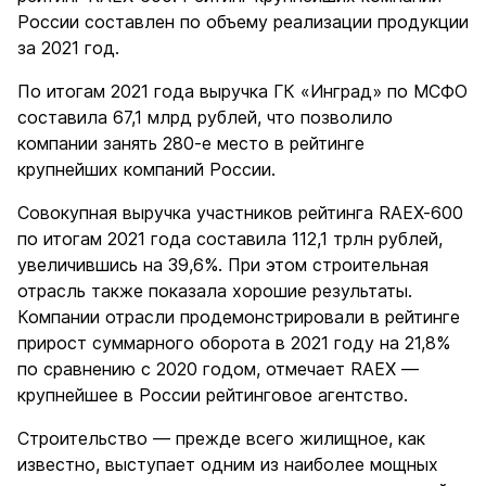
России составлен по объему реализации продукции
за 2021 год.
По итогам 2021 года выручка ГК «Инград» по МСФО
составила 67,1 млрд рублей, что позволило
компании занять 280-е место в рейтинге
крупнейших компаний России.
Совокупная выручка участников рейтинга RAEX-600
по итогам 2021 года составила 112,1 трлн рублей,
увеличившись на 39,6%. При этом строительная
отрасль также показала хорошие результаты.
Компании отрасли продемонстрировали в рейтинге
прирост суммарного оборота в 2021 году на 21,8%
по сравнению с 2020 годом, отмечает RAEX —
крупнейшее в России рейтинговое агентство.
Строительство — прежде всего жилищное, как
известно, выступает одним из наиболее мощных