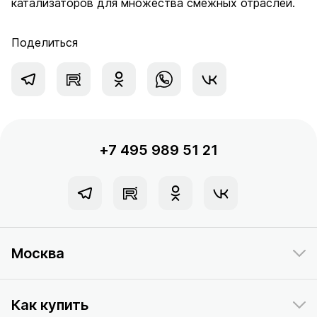
катализаторов для множества смежных отраслей.
Поделиться
+7 495 989 51 21
Москва
Как купить