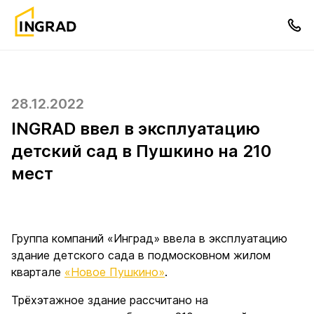
28.12.2022
INGRAD ввел в эксплуатацию
детский сад в Пушкино на 210
мест
Группа компаний «Инград» ввела в эксплуатацию
здание детского сада в подмосковном жилом
квартале
«Новое Пушкино»
.
Трёхэтажное здание рассчитано на