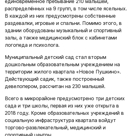
единовременное пребывание 210 малышей,
распределённых на 9 групп, в том числе ясельных.
В каждой из них предусмотрены собственные
раздевалки, игровые и спальни. Помимо этого, в
здании оборудованы музыкальный и спортивный
залы, а также медицинский блок с кабинетами
логопеда и психолога.
Муниципальный детский сад стал вторым
дошкольным образовательным учреждением на
территории жилого квартала «Новое Пушкино».
Действующий садик, также построенный
девелопером, рассчитан на 230 малышей.
Всего в микрорайоне предусмотрено три детских
сада и три школы, первая из них уже открыта в
2018 году. Кроме образовательных учреждений в
социальную инфраструктура квартала войдут
торгово-развлекательный, медицинский и
спортивный центры.