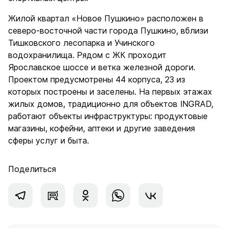
Жилой квартал «Новое Пушкино» расположен в
северо-восточной части города Пушкино, вблизи
Тишковского лесопарка и Учинского
водохранилища. Рядом с ЖК проходит
Ярославское шоссе и ветка железной дороги.
Проектом предусмотрены 44 корпуса, 23 из
которых построены и заселены. На первых этажах
жилых домов, традиционно для объектов INGRAD,
работают объекты инфраструктуры: продуктовые
магазины, кофейни, аптеки и другие заведения
сферы услуг и быта.
Поделиться