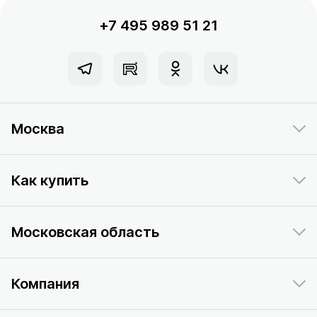
+7 495 989 51 21
Москва
Как купить
Московская область
Компания