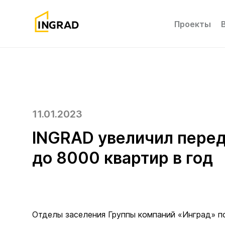
Проекты
11.01.2023
INGRAD увеличил перед
до 8000 квартир в год
Отделы заселения Группы компаний «Инград» по