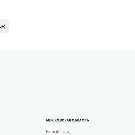
МОСКОВСКАЯ ОБЛАСТЬ
Белый Град