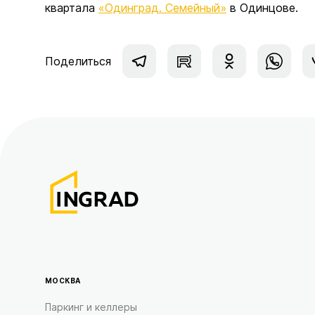
квартала
«Одинград. Семейный»
в Одинцове.
Поделиться
МОСКВА
Паркинг и келлеры