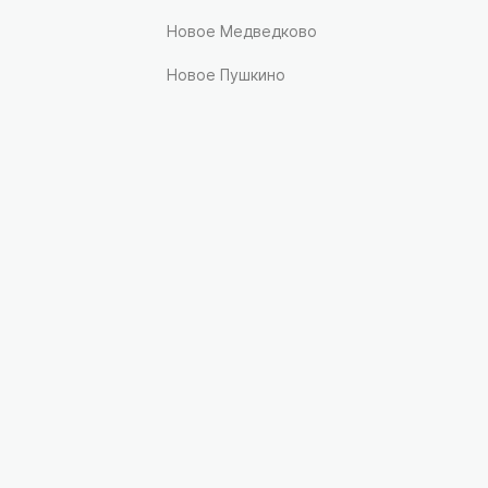
Новое Медведково
Новое Пушкино