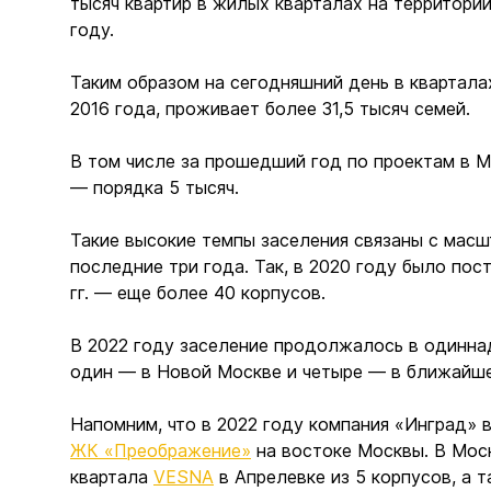
тысяч квартир в жилых кварталах на территории
году.
Таким образом на сегодняшний день в квартала
2016 года, проживает более 31,5 тысяч семей.
В том числе за прошедший год по проектам в М
— порядка 5 тысяч.
Такие высокие темпы заселения связаны с мас
последние три года. Так, в 2020 году было пос
гг. — еще более 40 корпусов.
В 2022 году заселение продолжалось в одинна
один — в Новой Москве и четыре — в ближайш
Напомним, что в 2022 году компания «Инград» 
ЖК «Преображение»
на востоке Москвы. В Мос
квартала
VESNA
в Апрелевке из 5 корпусов, а 