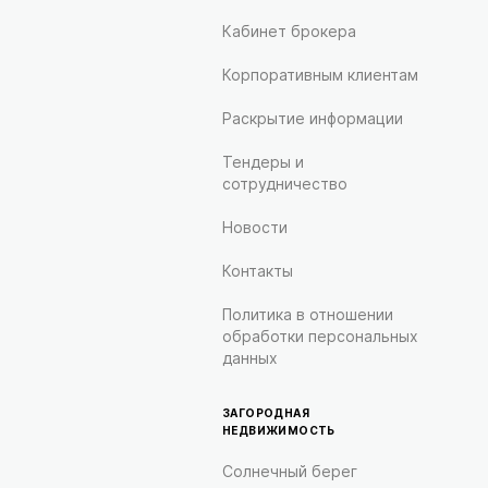
Кабинет брокера
Корпоративным клиентам
Раскрытие информации
Тендеры и
сотрудничество
Новости
Контакты
Политика в отношении
обработки персональных
данных
ЗАГОРОДНАЯ
НЕДВИЖИМОСТЬ
Солнечный берег