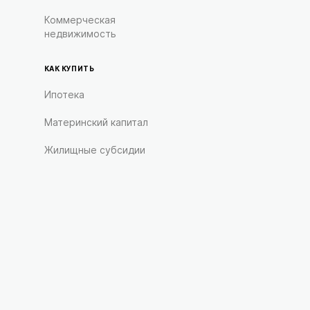
Коммерческая
недвижимость
КАК КУПИТЬ
Ипотека
Материнский капитал
Жилищные субсидии