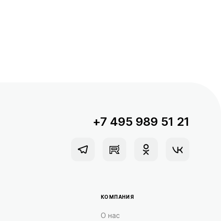
+7 495 989 51 21
КОМПАНИЯ
О нас