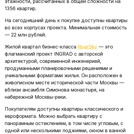
этажности, рассчитанных в общей сложности на
1356 квартир.
На сегодняшний день к покупке доступны квартиры
во всех корпусах проекта. Минимальная стоимость
— 22 млн рублей.
Жилой квартал бизнес-класса
RiverSky
— это
флагманский проект INGRAD с авторской
архитектурой, современной инженерией,
продуманными планировочными решениями и
уникальными форматами жилья. Он расположен в
живописном месте исторической части Москвы —
вблизи ансамбля Симонова монастыря, на
набережной Москвы-реки.
Покупателям доступны квартиры классического и
евроформата. Можно выбрать квартиру с
панорамным остеклением, в том числе угловым, с
одной или несколькими лоджиями, окном в ванной