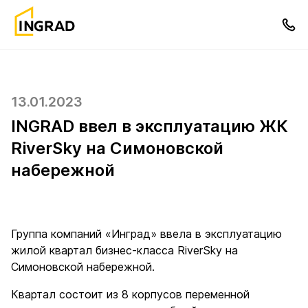
13.01.2023
INGRAD ввел в эксплуатацию ЖК
RiverSky на Симоновской
набережной
Группа компаний «Инград» ввела в эксплуатацию
жилой квартал бизнес-класса RiverSky на
Симоновской набережной.
Квартал состоит из 8 корпусов переменной