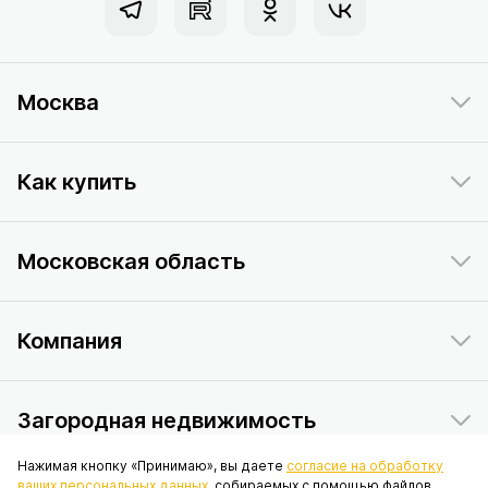
Москва
Как купить
Московская область
Компания
Загородная недвижимость
Нажимая кнопку «Принимаю», вы даете
согласие на обработку
ваших персональных данных
, собираемых с помощью файлов