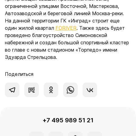
ограниченной улицами Восточной, Мастеркова,
Автозаводской и береговой линией Москва-реки.
На данной территории ГК «Инград» строит еще
один жилой квартал
FORIVER
. Также здесь будет
проведено благоустройство Симоновской
набережной и создан большой спортивный кластер
во главе с новым стадионом «Торпедо» имени
Эдуарда Стрельцова.
Поделиться
+7 495 989 51 21