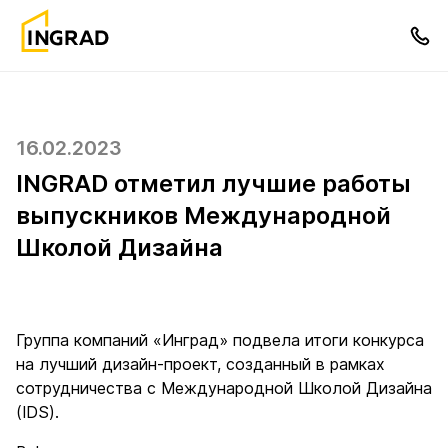
16.02.2023
INGRAD отметил лучшие работы
выпускников Международной
Школой Дизайна
Группа компаний «Инград» подвела итоги конкурса
на лучший дизайн-проект, созданный в рамках
сотрудничества с Международной Школой Дизайна
(IDS).