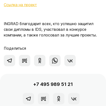
Ссылка на проект
INGRAD благодарит всех, кто успешно защитил
свои дипломы в IDS, участвовал в конкурсе
компании, а также голосовал за лучшие проекты.
Поделиться
+7 495 989 51 21