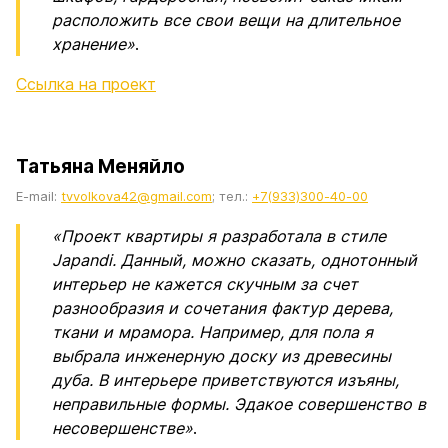
расположить все свои вещи на длительное
хранение»
.
Ссылка на проект
Татьяна Меняйло
E-mail:
tvvolkova42@gmail.com
; тел.:
+7(933)300-40-00
«Проект квартиры я разработала в стиле
Japandi. Данный, можно сказать, однотонный
интерьер не кажется скучным за счет
разнообразия и сочетания фактур дерева,
ткани и мрамора. Например, для пола я
выбрала инженерную доску из древесины
дуба. В интерьере приветствуются изъяны,
неправильные формы. Эдакое совершенство в
несовершенстве»
.