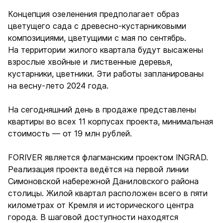
Концепция озеленения предполагает образ
цветущего сада с древесно-кустарниковыми
композициями, цветущими с мая по сентябрь.
На территории жилого квартала будут высажены
взрослые хвойные и лиственные деревья,
кустарники, цветники. Эти работы запланированы
на весну-лето 2024 года.
На сегодняшний день в продаже представлены
квартиры во всех 11 корпусах проекта, минимальная
стоимость — от 19 млн рублей.
FORIVER является флагманским проектом INGRAD.
Реализация проекта ведётся на первой линии
Симоновской набережной Даниловского района
столицы. Жилой квартал расположен всего в пяти
километрах от Кремля и исторического центра
города. В шаговой доступности находятся