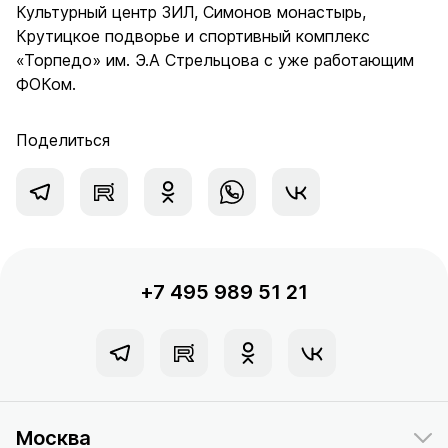
Культурный центр ЗИЛ, Симонов монастырь,
Крутицкое подворье и спортивный комплекс
«Торпедо» им. Э.А Стрельцова с уже работающим
ФОКом.
Поделиться
+7 495 989 51 21
Москва