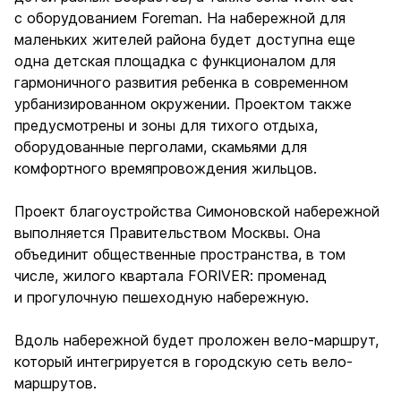
с оборудованием Foreman. На набережной для
маленьких жителей района будет доступна еще
одна детская площадка с функционалом для
гармоничного развития ребенка в современном
урбанизированном окружении. Проектом также
предусмотрены и зоны для тихого отдыха,
оборудованные перголами, скамьями для
комфортного времяпровождения жильцов.
Проект благоустройства Симоновской набережной
выполняется Правительством Москвы. Она
объединит общественные пространства, в том
числе, жилого квартала FORIVER: променад
и прогулочную пешеходную набережную.
Вдоль набережной будет проложен вело-маршрут,
который интегрируется в городскую сеть вело-
маршрутов.