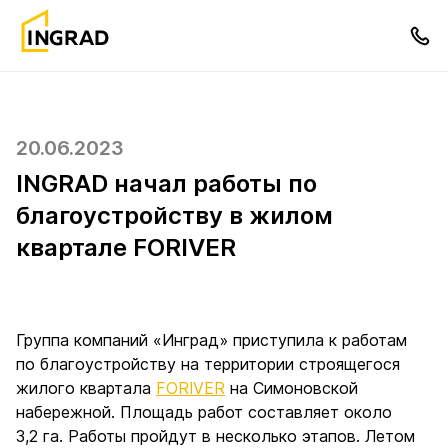
20.06.2023
INGRAD начал работы по
благоустройству в жилом
квартале FORIVER
Группа компаний «Инград» приступила к работам
по благоустройству на территории строящегося
жилого квартала
FORIVER
на Симоновской
набережной. Площадь работ составляет около
3,2 га. Работы пройдут в несколько этапов. Летом