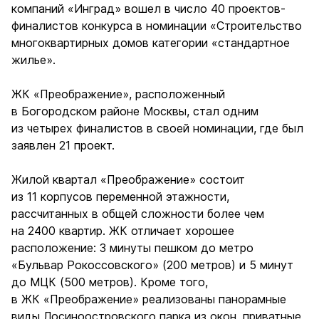
компаний «Инград» вошел в число 40 проектов-
финалистов конкурса в номинации «Строительство
многоквартирных домов категории «стандартное
жилье».
ЖК «Преображение», расположенный
в Богородском районе Москвы, стал одним
из четырех финалистов в своей номинации, где был
заявлен 21 проект.
Жилой квартал «Преображение» состоит
из 11 корпусов переменной этажности,
рассчитанных в общей сложности более чем
на 2400 квартир. ЖК отличает хорошее
расположение: 3 минуты пешком до метро
«Бульвар Рокоссовского» (200 метров) и 5 минут
до МЦК (500 метров). Кроме того,
в ЖК «Преображение» реализованы панорамные
виды Лосиноостровского парка из окон, приватные