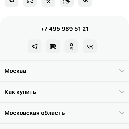
+7 495 989 51 21
Москва
Как купить
Московская область