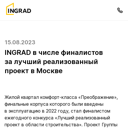
15.08.2023
INGRAD в числе финалистов
за лучший реализованный
проект в Москве
Жилой квартал комфорт-класса «Преображение»,
финальные корпуса которого были введены
в эксплуатацию в 2022 году, стал финалистом
ежегодного конкурса «Лучший реализованный
проект в области строительства». Проект Группы