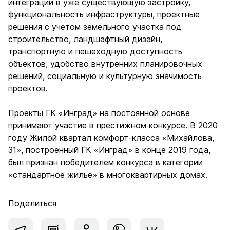
интеграции в уже существующую застройку,
функциональность инфраструктуры, проектные
решения с учетом земельного участка под
строительство, ландшафтный дизайн,
транспортную и пешеходную доступность
объектов, удобство внутренних планировочных
решений, социальную и культурную значимость
проектов.
Проекты ГК «Инград» на постоянной основе
принимают участие в престижном конкурсе. В 2020
году Жилой квартал комфорт-класса «Михайлова,
31», построенный ГК «Инград» в конце 2019 года,
был признан победителем конкурса в категории
«стандартное жилье» в многоквартирных домах.
Поделиться