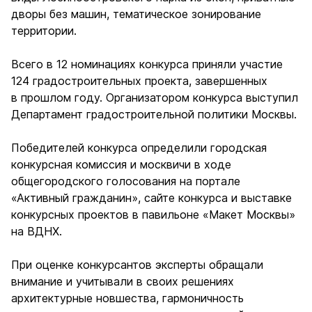
дворы без машин, тематическое зонирование
территории.
Всего в 12 номинациях конкурса приняли участие
124 градостроительных проекта, завершенных
в прошлом году. Организатором конкурса выступил
Департамент градостроительной политики Москвы.
Победителей конкурса определили городская
конкурсная комиссия и москвичи в ходе
общегородского голосования на портале
«Активный гражданин», сайте конкурса и выставке
конкурсных проектов в павильоне «Макет Москвы»
на ВДНХ.
При оценке конкурсантов эксперты обращали
внимание и учитывали в своих решениях
архитектурные новшества, гармоничность