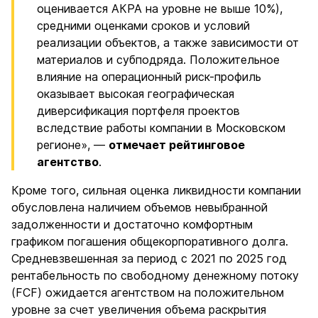
оценивается АКРА на уровне не выше 10%),
средними оценками сроков и условий
реализации объектов, а также зависимости от
материалов и субподряда. Положительное
влияние на операционный риск-профиль
оказывает высокая географическая
диверсификация портфеля проектов
вследствие работы компании в Московском
регионе», —
отмечает рейтинговое
агентство
.
Кроме того, сильная оценка ликвидности компании
обусловлена наличием объемов невыбранной
задолженности и достаточно комфортным
графиком погашения общекорпоративного долга.
Средневзвешенная за период с 2021 по 2025 год
рентабельность по свободному денежному потоку
(FCF) ожидается агентством на положительном
уровне за счет увеличения объема раскрытия