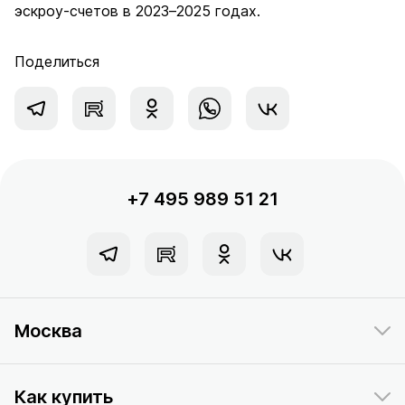
эскроу-счетов в 2023–2025 годах.
Поделиться
+7 495 989 51 21
Москва
Как купить