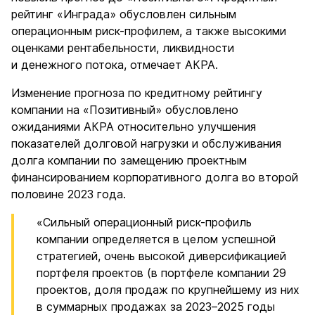
рейтинг «Инграда» обусловлен сильным
операционным риск-профилем, а также высокими
оценками рентабельности, ликвидности
и денежного потока, отмечает АКРА.
Изменение прогноза по кредитному рейтингу
компании на «Позитивный» обусловлено
ожиданиями АКРА относительно улучшения
показателей долговой нагрузки и обслуживания
долга компании по замещению проектным
финансированием корпоративного долга во второй
половине 2023 года.
«Сильный операционный риск-профиль
компании определяется в целом успешной
стратегией, очень высокой диверсификацией
портфеля проектов (в портфеле компании 29
проектов, доля продаж по крупнейшему из них
в суммарных продажах за 2023–2025 годы