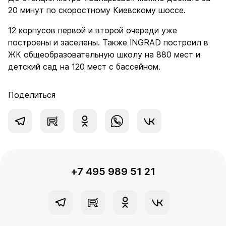
20 минут по скоростному Киевскому шоссе.
12 корпусов первой и второй очереди уже
построены и заселены. Также INGRAD построил в
ЖК общеобразовательную школу на 880 мест и
детский сад на 120 мест с бассейном.
Поделиться
+7 495 989 51 21