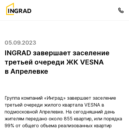
05.09.2023
INGRAD завершает заселение
третьей очереди ЖК VESNA
в Апрелевке
Группа компаний «Инград» завершает заселение
третьей очереди жилого квартала VESNA в
подмосковной Апрелевке. На сегодняшний день
жителям передано около 855 квартир, или порядка
99% от общего объема реализованных квартир