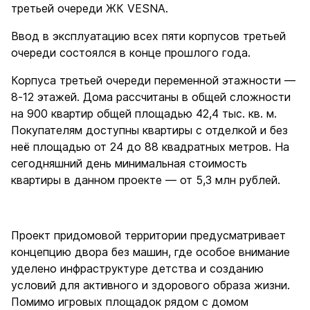
третьей очереди ЖК VESNA.
Ввод в эксплуатацию всех пяти корпусов третьей
очереди состоялся в конце прошлого года.
Корпуса третьей очереди переменной этажности —
8-12 этажей. Дома рассчитаны в общей сложности
на 900 квартир общей площадью 42,4 тыс. кв. м.
Покупателям доступны квартиры с отделкой и без
неё площадью от 24 до 88 квадратных метров. На
сегодняшний день минимальная стоимость
квартиры в данном проекте — от 5,3 млн рублей.
Проект придомовой территории предусматривает
концепцию двора без машин, где особое внимание
уделено инфраструктуре детства и созданию
условий для активного и здорового образа жизни.
Помимо игровых площадок рядом с домом