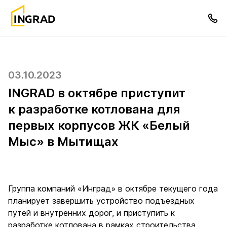
03.10.2023
INGRAD в октябре приступит
к разработке котлована для
первых корпусов ЖК «Белый
Мыс» в Мытищах
Группа компаний «Инград» в октябре текущего года
планирует завершить устройство подъездных
путей и внутренних дорог, и приступить к
разработке котлована в рамках строительства