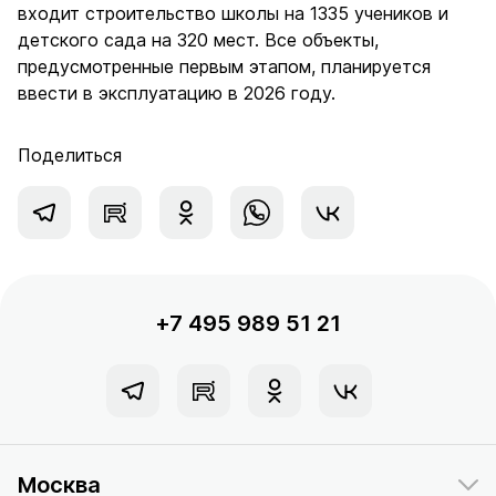
входит строительство школы на 1335 учеников и
детского сада на 320 мест. Все объекты,
предусмотренные первым этапом, планируется
ввести в эксплуатацию в 2026 году.
Поделиться
+7 495 989 51 21
Москва