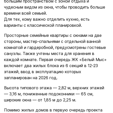
большим пространством с зоной отдыха и
чудесным видом из окна, чтобы проводить больше
времени всей семьей.
Для тех, кому важно отделить кухню, есть
варианты с классической планировкой.
Просторные семейные квартиры с окнами на две
стороны, мастер-спальнями с отдельной ванной
комнатой и гардеробной, предусмотрены гостевые
санузлы. Также учтены места для хранения в
каждой комнате. Первая очередь ЖК «Белый Мыс»
включает два жилых блока из 6 секций в 12-23
этажей, ввод в эксплуатацию которых
запланирован на 2026 год.
Высота типового этажа — 2,82 м, верхних этажей
— 3,16 м, пониженные подоконники — 65 см,
широкие окна — от 1,85 м до 2,25 м.
Помимо жилых домов в первую очередь проекта