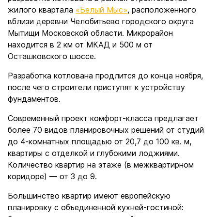
жилого квартала
«Белый Мыс»
, расположенного
вблизи деревни Челобитьево городского округа
Мытищи Московской области. Микрорайон
находится в 2 км от МКАД и 500 м от
Осташковского шоссе.
Разработка котлована продлится до конца ноября,
после чего строители приступят к устройству
фундаментов.
Современный проект комфорт-класса предлагает
более 70 видов планировочных решений от студий
до 4-комнатных площадью от 20,7 до 100 кв. м,
квартиры с отделкой и глубокими лоджиями.
Количество квартир на этаже (в межквартирном
коридоре) — от 3 до 9.
Большинство квартир имеют европейскую
планировку с объединенной кухней-гостиной: