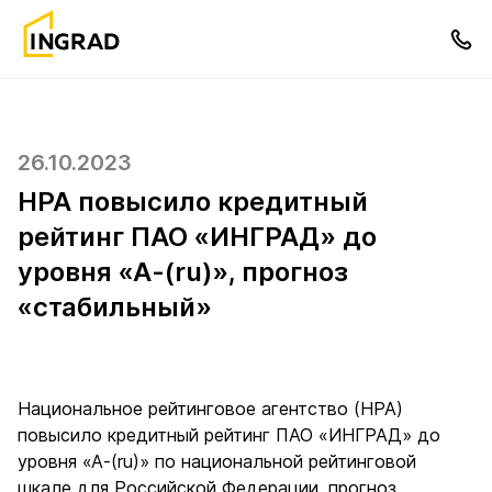
26.10.2023
НРА повысило кредитный
рейтинг ПАО «ИНГРАД» до
уровня «А-(ru)», прогноз
«стабильный»
Национальное рейтинговое агентство (НРА)
повысило кредитный рейтинг ПАО «ИНГРАД» до
уровня «А-(ru)» по национальной рейтинговой
шкале для Российской Федерации, прогноз