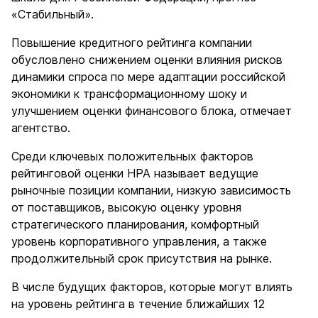
«Стабильный».
Повышение кредитного рейтинга компании
обусловлено снижением оценки влияния рисков
динамики спроса по мере адаптации российской
экономики к трансформационному шоку и
улучшением оценки финансового блока, отмечает
агентство.
Среди ключевых положительных факторов
рейтинговой оценки НРА называет ведущие
рыночные позиции компании, низкую зависимость
от поставщиков, высокую оценку уровня
стратегического планирования, комфортный
уровень корпоративного управления, а также
продолжительный срок присутствия на рынке.
В числе будущих факторов, которые могут влиять
на уровень рейтинга в течение ближайших 12