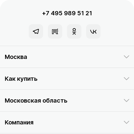
+7 495 989 51 21
Москва
Как купить
Московская область
Компания