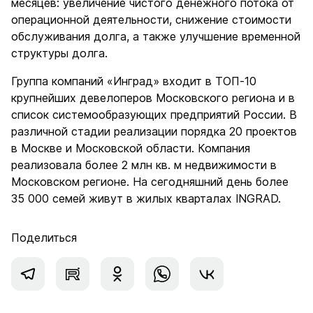
месяцев: увеличение чистого денежного потока от
операционной деятельности, снижение стоимости
обслуживания долга, а также улучшение временной
структуры долга.
Группа компаний «Инград» входит в ТОП-10
крупнейших девелоперов Московского региона и в
список системообразующих предприятий России. В
различной стадии реализации порядка 20 проектов
в Москве и Московской области. Компания
реализовала более 2 млн кв. м недвижимости в
Московском регионе. На сегодняшний день более
35 000 семей живут в жилых кварталах INGRAD.
Поделиться