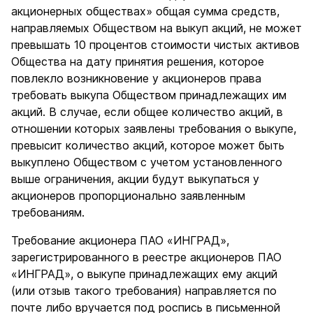
акционерных обществах» общая сумма средств,
направляемых Обществом на выкуп акций, не может
превышать 10 процентов стоимости чистых активов
Общества на дату принятия решения, которое
повлекло возникновение у акционеров права
требовать выкупа Обществом принадлежащих им
акций. В случае, если общее количество акций, в
отношении которых заявлены требования о выкупе,
превысит количество акций, которое может быть
выкуплено Обществом с учетом установленного
выше ограничения, акции будут выкупаться у
акционеров пропорционально заявленным
требованиям.
Требование акционера ПАО «ИНГРАД»,
зарегистрированного в реестре акционеров ПАО
«ИНГРАД», о выкупе принадлежащих ему акций
(или отзыв такого требования) направляется по
почте либо вручается под роспись в письменной