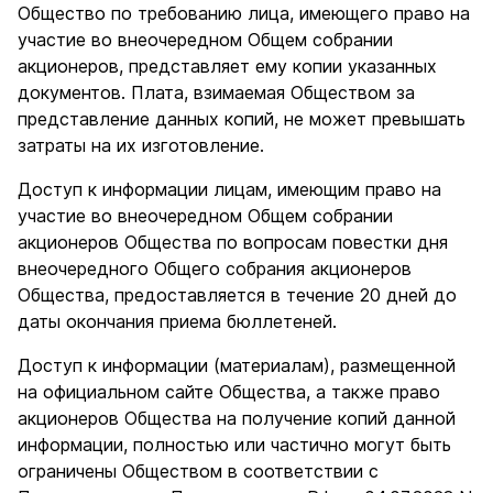
Общество по требованию лица, имеющего право на
участие во внеочередном Общем собрании
акционеров, представляет ему копии указанных
документов. Плата, взимаемая Обществом за
представление данных копий, не может превышать
затраты на их изготовление.
Доступ к информации лицам, имеющим право на
участие во внеочередном Общем собрании
акционеров Общества по вопросам повестки дня
внеочередного Общего собрания акционеров
Общества, предоставляется в течение 20 дней до
даты окончания приема бюллетеней.
Доступ к информации (материалам), размещенной
на официальном сайте Общества, а также право
акционеров Общества на получение копий данной
информации, полностью или частично могут быть
ограничены Обществом в соответствии с