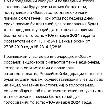
При определении кворума и подведении итогов
голосования будут учитываться бюллетени,
поступившие в Общество до даты окончания
приема бюллетеней. При этом последним днем
срока приема бюллетеней для голосования будет
день, предшествующий дате окончания приема
бюллетеней, то есть:
«10» января 2024 года
(в
соответствии с п. 13 Письма Банка России от
27.05.2019 года № 28-4-1/2816).
Принявшими участие во внеочередном Общем
собрании акционеров считаются также акционеры,
которые в соответствии с правилами
законодательства Российской Федерации о ценных
бумагах дали лицам, осуществляющим учет их прав
на акции, указания (инструкции) о голосовании,
если сообщения об их волеизъявлении получены до
даты окончания приема бюллетеней для
голосования, то есть:
«10» января 2024 года
.