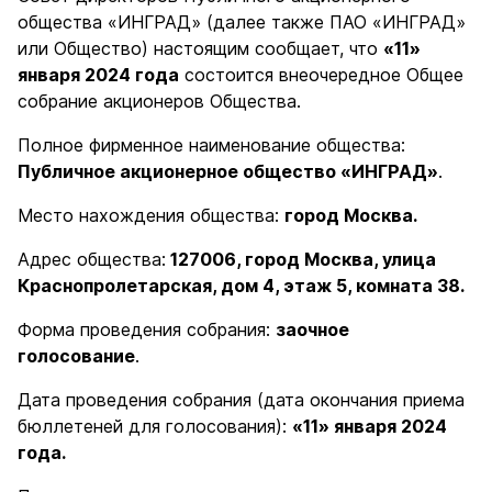
общества «ИНГРАД» (далее также ПАО «ИНГРАД»
или Общество) настоящим сообщает, что
«11»
января 2024 года
состоится внеочередное Общее
собрание акционеров Общества.
Полное фирменное наименование общества:
Публичное акционерное общество «ИНГРАД»
.
Место нахождения общества:
город Москва.
Адрес общества:
127006, город Москва, улица
Краснопролетарская, дом 4, этаж 5, комната 38.
Форма проведения собрания:
заочное
голосование
.
Дата проведения собрания (дата окончания приема
бюллетеней для голосования):
«11» января 2024
года.