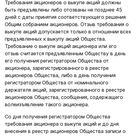
Требования акционеров о выкупе акций должны
быть предъявлены либо отозваны не позднее 45
дней с даты принятия соответствующего решения
Общим собранием акционеров. Отзыв требования о
выкупе акций допускается только в отношении всех
предъявленных к выкупу акций Общества.
Требование о выкупе акций акционера или его
отзыв считается предъявленным Обществу в день
его получения регистратором Общества от
акционера, зарегистрированного в реестре
акционеров Общества, либо в день получения
регистратором Общества от номинального
держателя акций, зарегистрированного в реестре
акционеров Общества, сообщения, содержащего
волеизъявление такого акционера.
Со дня получения регистратором Общества
требования акционера о выкупе акций и до дня
внесения в реестр акционеров Общества записи о