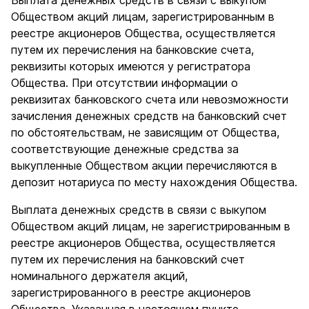
Выплата денежных средств в связи с выкупом
Обществом акций лицам, зарегистрированным в
реестре акционеров Общества, осуществляется
путем их перечисления на банковские счета,
реквизиты которых имеются у регистратора
Общества. При отсутствии информации о
реквизитах банковского счета или невозможности
зачисления денежных средств на банковский счет
по обстоятельствам, не зависящим от Общества,
соответствующие денежные средства за
выкупленные Обществом акции перечисляются в
депозит нотариуса по месту нахождения Общества.
Выплата денежных средств в связи с выкупом
Обществом акций лицам, не зарегистрированным в
реестре акционеров Общества, осуществляется
путем их перечисления на банковский счет
номинального держателя акций,
зарегистрированного в реестре акционеров