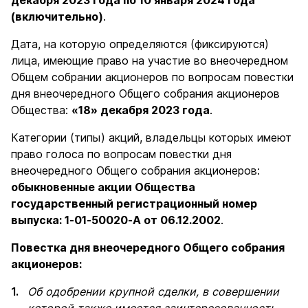
декабря 2023 года по 10 января 2024 года
(включительно)
.
Дата, на которую определяются (фиксируются)
лица, имеющие право на участие во внеочередном
Общем собрании акционеров по вопросам повестки
дня внеочередного Общего собрания акционеров
Общества:
«18» декабря 2023 года
.
Категории (типы) акций, владельцы которых имеют
право голоса по вопросам повестки дня
внеочередного Общего собрания акционеров:
обыкновенные акции Общества
государственный регистрационный номер
выпуска: 1-01-50020-А от 06.12.2002
.
Повестка дня внеочередного Общего собрания
акционеров:
Об одобрении крупной сделки, в совершении