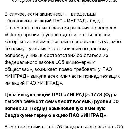
которой также имеется заинтересованность.
В случае, если акционеры — владельцы
обыкновенных акций ПАО «ИНГРАД» будут
голосовать против принятия решения по вопросу
«Об одобрении крупной сделки, в совершении
которой также имеется заинтересованность» либо
не примут участия в голосовании по данному
вопросу, у них, в соответствии со статьей 75
Федерального закона «Об акционерных
обществах», возникает право требовать у ПАО
«ИНГРАД» выкупа всех или части принадлежащих
им акций ПАО «ИНГРАД».
Цена выкупа акций ПАО «ИНГРАД»: 1778 (Одна
тысяча семьсот семьдесят восемь) рублей 00
копеек за 1 (одну) обыкновенную именную
бездокументарную акцию ПАО «ИНГРАД»
.
В соответствии со ст. 76 Федерального закона «Об