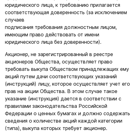
юридического лица, к требованию прилагается
соответствующая доверенность (за исключением
случаев
подписания требования должностным лицом,
имеющим право действовать от имени
юридического лица без доверенности).
Акционер, не зарегистрированный в реестре
акционеров Общества, осуществляет право
требовать выкупа Обществом принадлежащих ему
акций путем дачи соответствующих указаний
(инструкций) лицу, которое осуществляет учет его
прав на акции Общества. В этом случае такое
указание (инструкция) дается в соответствии с
правилами законодательства Российской
Федерации о ценных бумагах и должно содержать
сведения о количестве акций каждой категории
(типа), выкупа которых требует акционер.