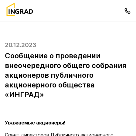
20.12.2023
Сообщение о проведении
внеочередного общего собрания
акционеров публичного
акционерного общества
«ИНГРАД»
Уважаемые акционеры!
Совет директоров Публичного акционерного