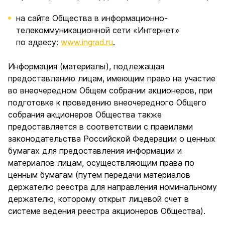
на сайте Общества в информационно-
телекоммуникационной сети «Интернет»
по адресу:
www.ingrad.ru
.
Информация (материалы), подлежащая
предоставлению лицам, имеющим право на участие
во внеочередном Общем собрании акционеров, при
подготовке к проведению внеочередного Общего
собрания акционеров Общества также
предоставляется в соответствии с правилами
законодательства Российской Федерации о ценных
бумагах для предоставления информации и
материалов лицам, осуществляющим права по
ценным бумагам (путем передачи материалов
держателю реестра для направления номинальному
держателю, которому открыт лицевой счет в
системе ведения реестра акционеров Общества).