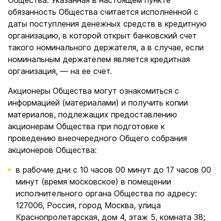
Общества. Указанная в настоящем пункте
обязанность Общества считается исполненной с
даты поступления денежных средств в кредитную
организацию, в которой открыт банковский счет
такого номинального держателя, а в случае, если
номинальным держателем является кредитная
организация, — на ее счет.
Акционеры Общества могут ознакомиться с
информацией (материалами) и получить копии
материалов, подлежащих предоставлению
акционерам Общества при подготовке к
проведению внеочередного Общего собрания
акционеров Общества:
в рабочие дни с 10 часов 00 минут до 17 часов 00
минут (время московское) в помещении
исполнительного органа Общества по адресу:
127006, Россия, город Москва, улица
Краснопролетарская, дом 4, этаж 5, комната 38;