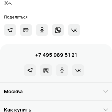
38».
Поделиться
+7 495 989 51 21
Москва
Как купить