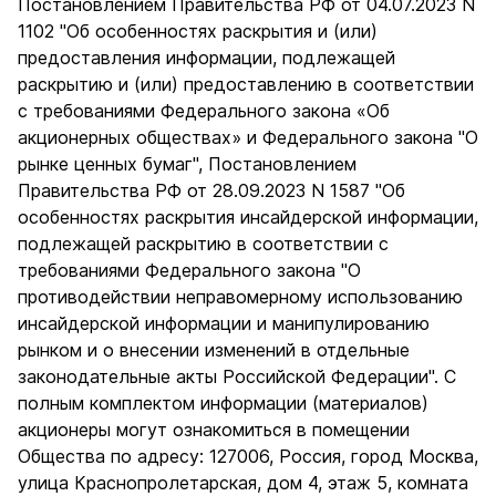
Постановлением Правительства РФ от 04.07.2023 N
1102 "Об особенностях раскрытия и (или)
предоставления информации, подлежащей
раскрытию и (или) предоставлению в соответствии
с требованиями Федерального закона «Об
акционерных обществах» и Федерального закона "О
рынке ценных бумаг", Постановлением
Правительства РФ от 28.09.2023 N 1587 "Об
особенностях раскрытия инсайдерской информации,
подлежащей раскрытию в соответствии с
требованиями Федерального закона "О
противодействии неправомерному использованию
инсайдерской информации и манипулированию
рынком и о внесении изменений в отдельные
законодательные акты Российской Федерации". С
полным комплектом информации (материалов)
акционеры могут ознакомиться в помещении
Общества по адресу: 127006, Россия, город Москва,
улица Краснопролетарская, дом 4, этаж 5, комната