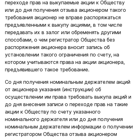
переходе прав на выкупаемые акции к Обществу
или до дня получения отзыва акционером такого
требования акционер не вправе распоряжаться
предъявленными к выкупу акциями, в том числе
передавать их в залог или обременять другими
способами, о чем регистратор Общества без
распоряжения акционера вносит запись об
установлении такого ограничения по счету, на
котором учитываются права на акции акционера,
предъявившего такое требование.
Со дня получения номинальным держателем акций
от акционера указания (инструкции) об
осуществлении им права требовать выкупа акций и
до дня внесения записи о переходе прав на такие
акции к Обществу по счету указанного
номинального держателя или до дня получения
номинальным держателем информации о получении
регистратором Общества отзыва акционером