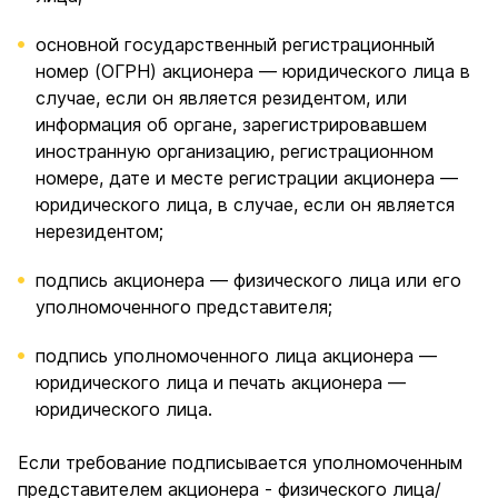
основной государственный регистрационный
номер (ОГРН) акционера — юридического лица в
случае, если он является резидентом, или
информация об органе, зарегистрировавшем
иностранную организацию, регистрационном
номере, дате и месте регистрации акционера —
юридического лица, в случае, если он является
нерезидентом;
подпись акционера — физического лица или его
уполномоченного представителя;
подпись уполномоченного лица акционера —
юридического лица и печать акционера —
юридического лица.
Если требование подписывается уполномоченным
представителем акционера - физического лица/