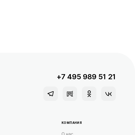
+7 495 989 51 21
КОМПАНИЯ
О нас