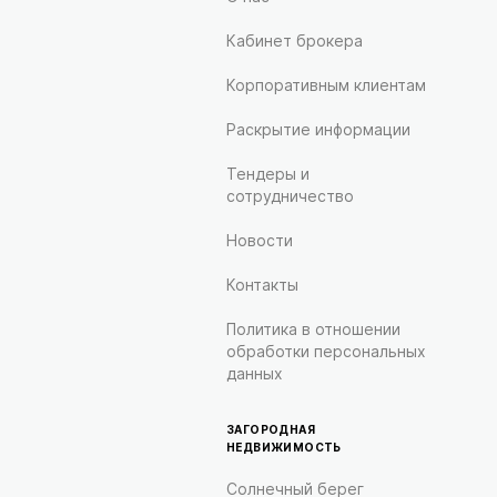
Кабинет брокера
Корпоративным клиентам
Раскрытие информации
Тендеры и
сотрудничество
Новости
Контакты
Политика в отношении
обработки персональных
данных
ЗАГОРОДНАЯ
НЕДВИЖИМОСТЬ
Солнечный берег