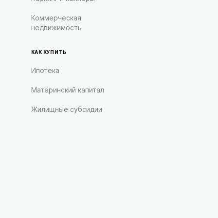
Коммерческая
недвижимость
КАК КУПИТЬ
Ипотека
Материнский капитал
Жилищные субсидии