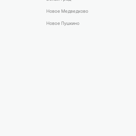
Новое Медведково
Новое Пушкино