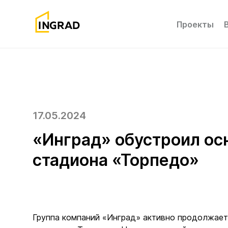
Проекты
17.05.2024
«Инград» обустроил ос
стадиона «Торпедо»
Группа компаний «Инград» активно продолжает