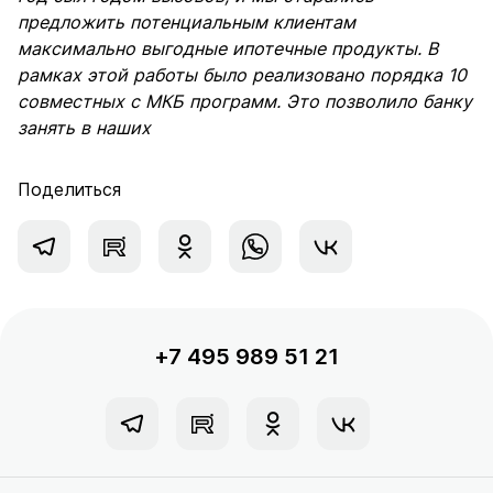
предложить потенциальным клиентам
максимально выгодные ипотечные продукты. В
рамках этой работы было реализовано порядка 10
совместных с МКБ программ. Это позволило банку
занять в наших
Поделиться
+7 495 989 51 21