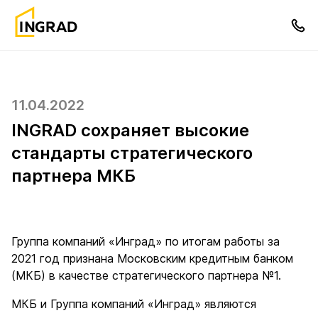
11.04.2022
INGRAD сохраняет высокие
стандарты стратегического
партнера МКБ
Группа компаний «Инград» по итогам работы за
2021 год признана Московским кредитным банком
(МКБ) в качестве стратегического партнера №1.
МКБ и Группа компаний «Инград» являются