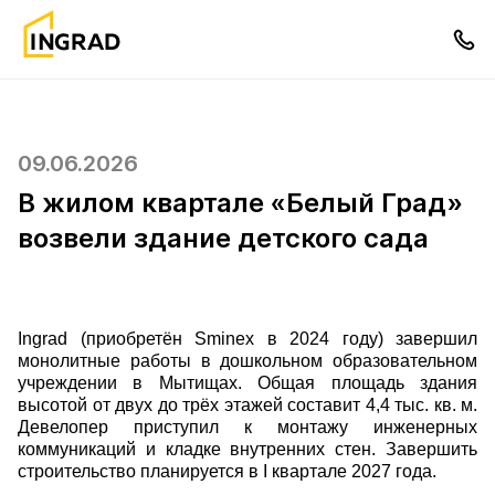
09.06.2026
В жилом квартале «Белый Град»
возвели здание детского сада
Ingrad
(приобретён
Sminex
в 2024 году) завершил
монолитные работы в дошкольном образовательном
учреждении в Мытищах. Общая площадь здания
высотой от двух до трёх этажей составит 4,4 тыс. кв. м.
Девелопер приступил к монтажу инженерных
коммуникаций и кладке внутренних стен. Завершить
строительство планируется в I квартале 2027 года.