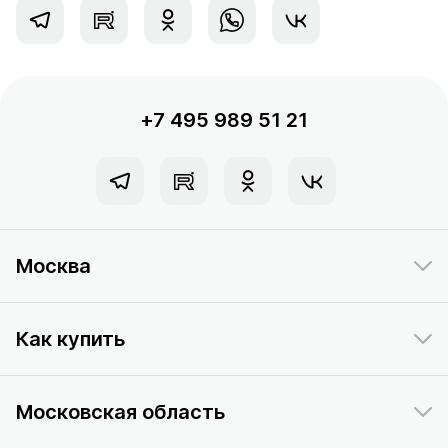
+7 495 989 51 21
Москва
Как купить
Московская область