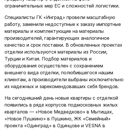
ограничительных мер ЕС и сложностей логистики.
Специалисты ГК «Инград» провели масштабную
работу, заменили недоступные к заказу импортные
материалы и комплектующие на материалы
производителей, гарантирующих аналогичное
качество и срок поставки. В обновленных проектах
отделки используются материалы из России,
Турции и Китая. Подбор материалов и
оборудования осуществлен с сохранением
внешнего вида отделки, полюбившегося нашим
клиентам, а производители выбраны исключительно
из надежных и зарекомендовавших себя брендов.
На сегодняшний день новые квартиры с отделкой
появились в ряде корпусов подмосковных жилых
кварталов — «Новое Медведково» в Мытищах,
«Новое Пушкино» в Пушкино, ЖК «Семейный»
проекта «Одинград» в Одинцове и VESNA в