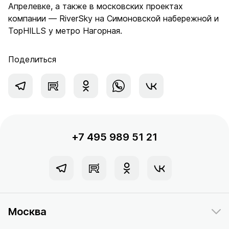
Апрелевке, а также в московских проектах
компании — RiverSky на Симоновской набережной и
TopHILLS у метро Нагорная.
Поделиться
+7 495 989 51 21
Москва