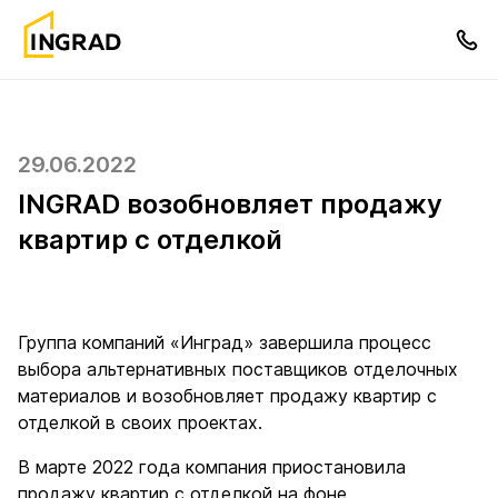
29.06.2022
INGRAD возобновляет продажу
квартир с отделкой
Группа компаний «Инград» завершила процесс
выбора альтернативных поставщиков отделочных
материалов и возобновляет продажу квартир с
отделкой в своих проектах.
В марте 2022 года компания приостановила
продажу квартир с отделкой на фоне