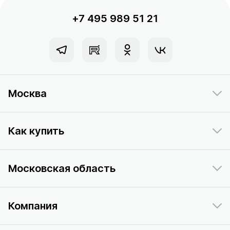
+7 495 989 51 21
Москва
Как купить
Московская область
Компания