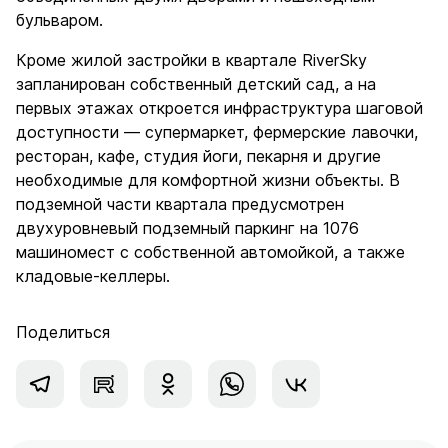
бульваром.
Кроме жилой застройки в квартале RiverSky
запланирован собственный детский сад, а на
первых этажах откроется инфраструктура шаговой
доступности — супермаркет, фермерские лавочки,
ресторан, кафе, студия йоги, пекарня и другие
необходимые для комфортной жизни объекты. В
подземной части квартала предусмотрен
двухуровневый подземный паркинг на 1076
машиномест с собственной автомойкой, а также
кладовые-келлеры.
Поделиться