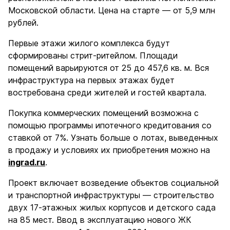
Московской области. Цена на старте — от 5,9 млн
рублей.
Первые этажи жилого комплекса будут
сформированы стрит-ритейлом. Площади
помещений варьируются от 25 до 457,6 кв. м. Вся
инфраструктура на первых этажах будет
востребована среди жителей и гостей квартала.
Покупка коммерческих помещений возможна с
помощью программы ипотечного кредитования со
ставкой от 7%. Узнать больше о лотах, выведенных
в продажу и условиях их приобретения можно на
ingrad.ru
.
Проект включает возведение объектов социальной
и транспортной инфраструктуры — строительство
двух 17-этажных жилых корпусов и детского сада
на 85 мест. Ввод в эксплуатацию нового ЖК