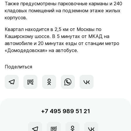
Также предусмотрены парковочные карманы и 240
кладовых помещений на подземном этаже жилых
корпусов.
Квартал находится в 2,5 км от Москвы по
Каширскому шоссе. В 5 минутах от МКАД на
автомобиле и 20 минутах езды от станции метро
«Домодедовская» на автобусе.
Поделиться
+7 495 989 51 21