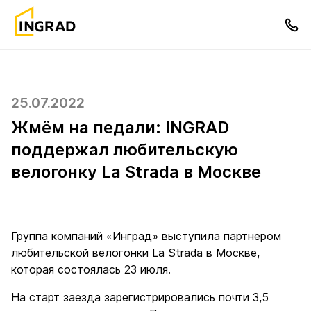
25.07.2022
Жмём на педали: INGRAD
поддержал любительскую
велогонку La Strada в Москве
Группа компаний «Инград» выступила партнером
любительской велогонки La Strada в Москве,
которая состоялась 23 июля.
На старт заезда зарегистрировались почти 3,5