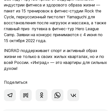
индустрии фитнеса и здорового образа жизни —
пакет из 15 тренировок в фитнес-студии Rock the
Cycle, перкуссионный пистолет Yamaguchi для
восстановления после нагрузок и массажа, а также
главный приз путевка в фитнес-тур Hero League
Camp. Заявки на конкурс принимаются с 4 июня по
15 октября 2022 года.
INGRAD поддерживает спорт и активный образ
жизни не только в своих жилых кварталах, но и по
всей России. «Инград» — это квартиры для сильных
духом!
Поделиться