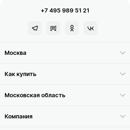
+7 495 989 51 21
Москва
Как купить
Московская область
Компания