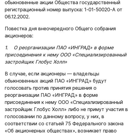
обыкновенные акции Общества государственный
регистрационный номер выпуска: 1-01-50020-А от
06.12.2002.
Повестка дня внеочередного Общего собрания
акционеров:
1. О реорганизации ПАО «ИНГРАД» в форме
присоединения к нему ООО «Специализированный
застройщик Глобус Холл»
В случае, если акционеры — владельцы
обыкновенных акций ПАО «ИНГРАД» будут
голосовать против принятия решения о
реорганизации ПАО «ИНГРАД» в форме
присоединения к нему ООО «Специализированный
застройщик Глобус Холл» либо не примут участия в
голосовании по данному вопросу, у них, в
соответствии со статьей 75 Федерального закона
«Об акционерных обществах», возникает право