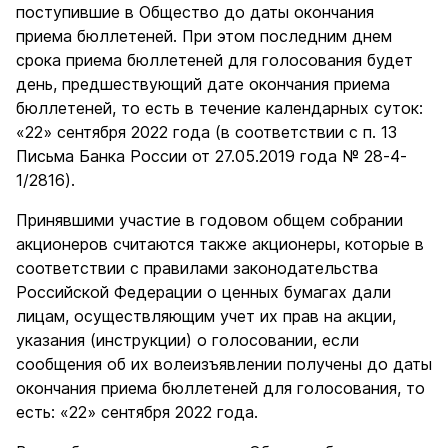
поступившие в Общество до даты окончания
приема бюллетеней. При этом последним днем
срока приема бюллетеней для голосования будет
день, предшествующий дате окончания приема
бюллетеней, то есть в течение календарных суток:
«22» сентября 2022 года (в соответствии с п. 13
Письма Банка России от 27.05.2019 года № 28-4-
1/2816).
Принявшими участие в годовом общем собрании
акционеров считаются также акционеры, которые в
соответствии с правилами законодательства
Российской Федерации о ценных бумагах дали
лицам, осуществляющим учет их прав на акции,
указания (инструкции) о голосовании, если
сообщения об их волеизъявлении получены до даты
окончания приема бюллетеней для голосования, то
есть: «22» сентября 2022 года.