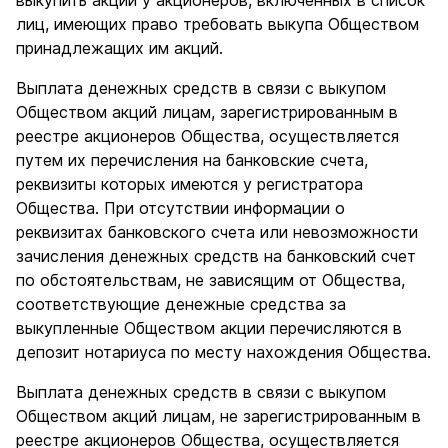
выкупить акции у акционеров, включенных в список
лиц, имеющих право требовать выкупа Обществом
принадлежащих им акций.
Выплата денежных средств в связи с выкупом
Обществом акций лицам, зарегистрированным в
реестре акционеров Общества, осуществляется
путем их перечисления на банковские счета,
реквизиты которых имеются у регистратора
Общества. При отсутствии информации о
реквизитах банковского счета или невозможности
зачисления денежных средств на банковский счет
по обстоятельствам, не зависящим от Общества,
соответствующие денежные средства за
выкупленные Обществом акции перечисляются в
депозит нотариуса по месту нахождения Общества.
Выплата денежных средств в связи с выкупом
Обществом акций лицам, не зарегистрированным в
реестре акционеров Общества, осуществляется