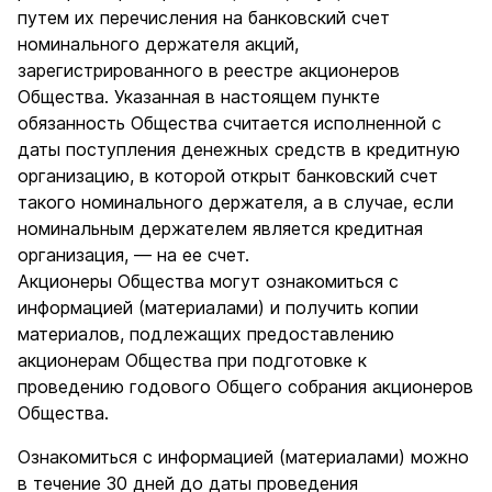
путем их перечисления на банковский счет
номинального держателя акций,
зарегистрированного в реестре акционеров
Общества. Указанная в настоящем пункте
обязанность Общества считается исполненной с
даты поступления денежных средств в кредитную
организацию, в которой открыт банковский счет
такого номинального держателя, а в случае, если
номинальным держателем является кредитная
организация, — на ее счет.
Акционеры Общества могут ознакомиться с
информацией (материалами) и получить копии
материалов, подлежащих предоставлению
акционерам Общества при подготовке к
проведению годового Общего собрания акционеров
Общества.
Ознакомиться с информацией (материалами) можно
в течение 30 дней до даты проведения