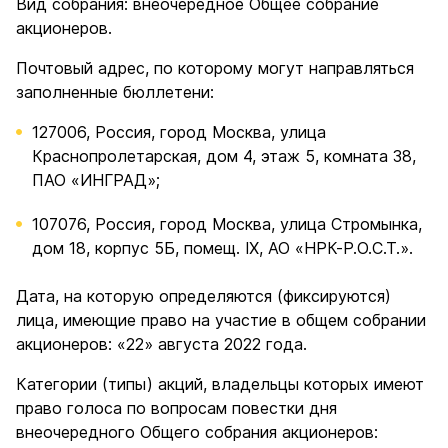
Вид собрания: внеочередное Общее собрание
акционеров.
Почтовый адрес, по которому могут направляться
заполненные бюллетени:
127006, Россия, город Москва, улица
Краснопролетарская, дом 4, этаж 5, комната 38,
ПАО «ИНГРАД»;
107076, Россия, город Москва, улица Стромынка,
дом 18, корпус 5Б, помещ. IX, АО «НРК-Р.О.С.Т.».
Дата, на которую определяются (фиксируются)
лица, имеющие право на участие в общем собрании
акционеров: «22» августа 2022 года.
Категории (типы) акций, владельцы которых имеют
право голоса по вопросам повестки дня
внеочередного Общего собрания акционеров: