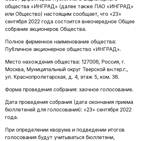
общества «ИНГРАД» (далее также ПАО «ИНГРАД»
или Общество) настоящим сообщает, что «23»
сентября 2022 года состоится внеочередное Общее
собрание акционеров Общества.
Полное фирменное наименование общества:
Публичное акционерное общество «ИНГРАД».
Место нахождения общества: 127006, Россия, г.
Москва, Муниципальный округ Тверской вн.тер.г.,
ул. Краснопролетарская, д. 4, этаж 5, ком. 38.
Форма проведения собрания: заочное голосование.
Дата проведения собрания (дата окончания приема
бюллетеней для голосования): «23» сентября 2022
года.
При определении кворума и подведении итогов
голосования будут учитываться бюллетени,