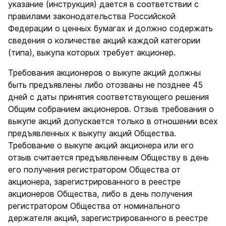
указание (инструкция) дается в соответствии с
правилами законодательства Российской
Федерации о ценных бумагах и должно содержать
сведения о количестве акций каждой категории
(типа), выкупа которых требует акционер.
Требования акционеров о выкупе акций должны
быть предъявлены либо отозваны не позднее 45
дней с даты принятия соответствующего решения
Общим собранием акционеров. Отзыв требования о
выкупе акций допускается только в отношении всех
предъявленных к выкупу акций Общества.
Требование о выкупе акций акционера или его
отзыв считается предъявленным Обществу в день
его получения регистратором Общества от
акционера, зарегистрированного в реестре
акционеров Общества, либо в день получения
регистратором Общества от номинального
держателя акций, зарегистрированного в реестре