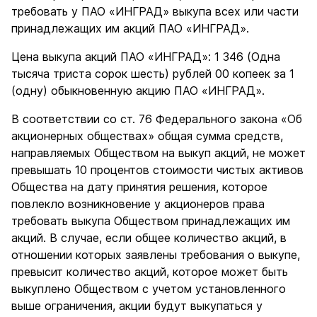
требовать у ПАО «ИНГРАД» выкупа всех или части
принадлежащих им акций ПАО «ИНГРАД».
Цена выкупа акций ПАО «ИНГРАД»: 1 346 (Одна
тысяча триста сорок шесть) рублей 00 копеек за 1
(одну) обыкновенную акцию ПАО «ИНГРАД».
В соответствии со ст. 76 Федерального закона «Об
акционерных обществах» общая сумма средств,
направляемых Обществом на выкуп акций, не может
превышать 10 процентов стоимости чистых активов
Общества на дату принятия решения, которое
повлекло возникновение у акционеров права
требовать выкупа Обществом принадлежащих им
акций. В случае, если общее количество акций, в
отношении которых заявлены требования о выкупе,
превысит количество акций, которое может быть
выкуплено Обществом с учетом установленного
выше ограничения, акции будут выкупаться у