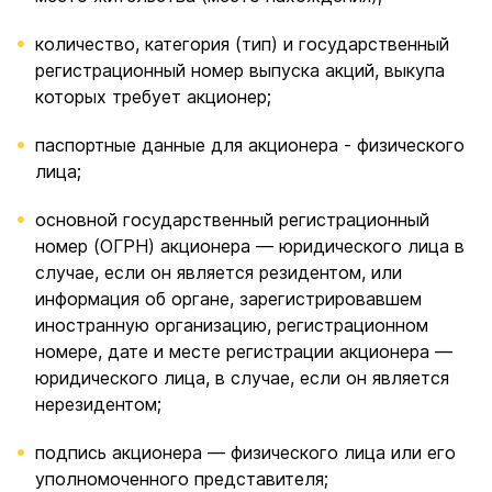
количество, категория (тип) и государственный
регистрационный номер выпуска акций, выкупа
которых требует акционер;
паспортные данные для акционера - физического
лица;
основной государственный регистрационный
номер (ОГРН) акционера — юридического лица в
случае, если он является резидентом, или
информация об органе, зарегистрировавшем
иностранную организацию, регистрационном
номере, дате и месте регистрации акционера —
юридического лица, в случае, если он является
нерезидентом;
подпись акционера — физического лица или его
уполномоченного представителя;