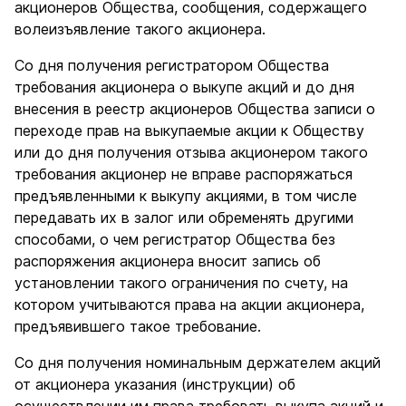
акционеров Общества, сообщения, содержащего
волеизъявление такого акционера.
Со дня получения регистратором Общества
требования акционера о выкупе акций и до дня
внесения в реестр акционеров Общества записи о
переходе прав на выкупаемые акции к Обществу
или до дня получения отзыва акционером такого
требования акционер не вправе распоряжаться
предъявленными к выкупу акциями, в том числе
передавать их в залог или обременять другими
способами, о чем регистратор Общества без
распоряжения акционера вносит запись об
установлении такого ограничения по счету, на
котором учитываются права на акции акционера,
предъявившего такое требование.
Со дня получения номинальным держателем акций
от акционера указания (инструкции) об