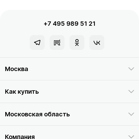
+7 495 989 51 21
Москва
Как купить
Московская область
Компания