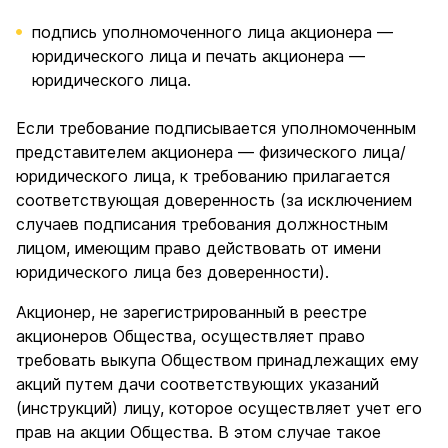
подпись уполномоченного лица акционера —
юридического лица и печать акционера —
юридического лица.
Если требование подписывается уполномоченным
представителем акционера — физического лица/
юридического лица, к требованию прилагается
соответствующая доверенность (за исключением
случаев подписания требования должностным
лицом, имеющим право действовать от имени
юридического лица без доверенности).
Акционер, не зарегистрированный в реестре
акционеров Общества, осуществляет право
требовать выкупа Обществом принадлежащих ему
акций путем дачи соответствующих указаний
(инструкций) лицу, которое осуществляет учет его
прав на акции Общества. В этом случае такое