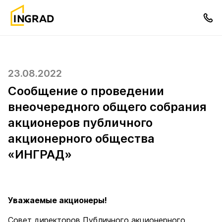
23.08.2022
Сообщение о проведении
внеочередного общего собрания
акционеров публичного
акционерного общества
«ИНГРАД»
Уважаемые акционеры!
Совет директоров Публичного акционерного