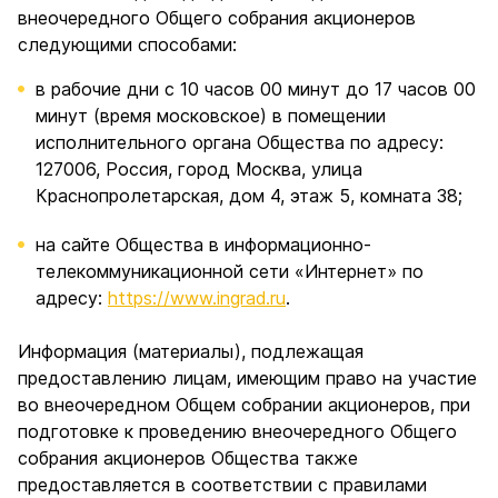
внеочередного Общего собрания акционеров
следующими способами:
в рабочие дни с 10 часов 00 минут до 17 часов 00
минут (время московское) в помещении
исполнительного органа Общества по адресу:
127006, Россия, город Москва, улица
Краснопролетарская, дом 4, этаж 5, комната 38;
на сайте Общества в информационно-
телекоммуникационной сети «Интернет» по
адресу:
https://www.ingrad.ru
.
Информация (материалы), подлежащая
предоставлению лицам, имеющим право на участие
во внеочередном Общем собрании акционеров, при
подготовке к проведению внеочередного Общего
собрания акционеров Общества также
предоставляется в соответствии с правилами