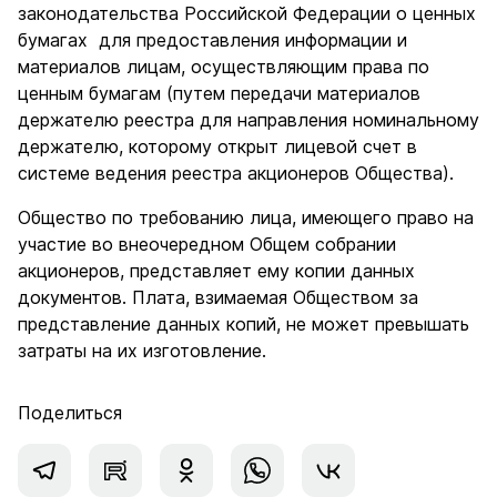
законодательства Российской Федерации о ценных
бумагах для предоставления информации и
материалов лицам, осуществляющим права по
ценным бумагам (путем передачи материалов
держателю реестра для направления номинальному
держателю, которому открыт лицевой счет в
системе ведения реестра акционеров Общества).
Общество по требованию лица, имеющего право на
участие во внеочередном Общем собрании
акционеров, представляет ему копии данных
документов. Плата, взимаемая Обществом за
представление данных копий, не может превышать
затраты на их изготовление.
Поделиться