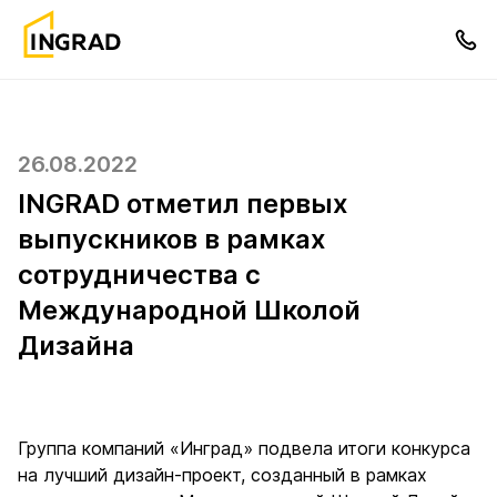
26.08.2022
INGRAD отметил первых
выпускников в рамках
сотрудничества с
Международной Школой
Дизайна
Группа компаний «Инград» подвела итоги конкурса
на лучший дизайн-проект, созданный в рамках