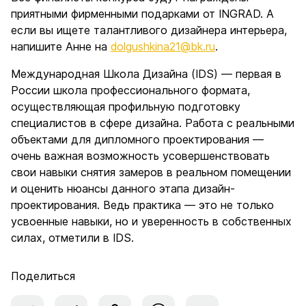
приятными фирменными подарками от INGRAD. А
если вы ищете талантливого дизайнера интерьера,
напишите Анне на
dolgushkina21@bk.ru
.
Международная Школа Дизайна (IDS) — первая в
России школа профессионального формата,
осуществляющая профильную подготовку
специалистов в сфере дизайна. Работа с реальными
объектами для дипломного проектирования —
очень важная возможность усовершенствовать
свои навыки снятия замеров в реальном помещении
и оценить нюансы данного этапа дизайн-
проектирования. Ведь практика — это не только
усвоенные навыки, но и уверенность в собственных
силах, отметили в IDS.
Поделиться