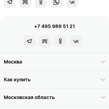
+7 495 989 51 21
Москва
Как купить
Московская область