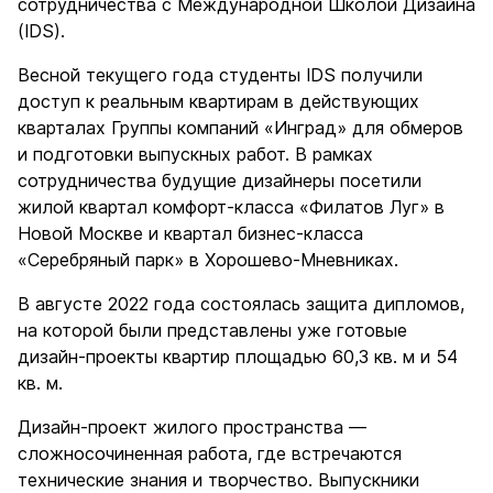
сотрудничества с Международной Школой Дизайна
(IDS).
Весной текущего года студенты IDS получили
доступ к реальным квартирам в действующих
кварталах Группы компаний «Инград» для обмеров
и подготовки выпускных работ. В рамках
сотрудничества будущие дизайнеры посетили
жилой квартал комфорт-класса «Филатов Луг» в
Новой Москве и квартал бизнес-класса
«Серебряный парк» в Хорошево-Мневниках.
В августе 2022 года состоялась защита дипломов,
на которой были представлены уже готовые
дизайн-проекты квартир площадью 60,3 кв. м и 54
кв. м.
Дизайн-проект жилого пространства —
сложносочиненная работа, где встречаются
технические знания и творчество. Выпускники