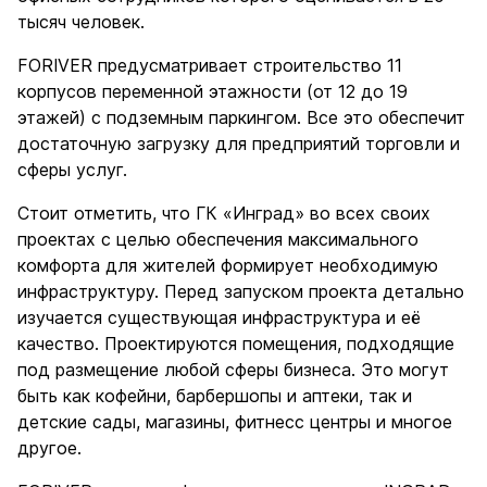
тысяч человек.
FORIVER предусматривает строительство 11
корпусов переменной этажности (от 12 до 19
этажей) с подземным паркингом. Все это обеспечит
достаточную загрузку для предприятий торговли и
сферы услуг.
Стоит отметить, что ГК «Инград» во всех своих
проектах с целью обеспечения максимального
комфорта для жителей формирует необходимую
инфраструктуру. Перед запуском проекта детально
изучается существующая инфраструктура и её
качество. Проектируются помещения, подходящие
под размещение любой сферы бизнеса. Это могут
быть как кофейни, барбершопы и аптеки, так и
детские сады, магазины, фитнесс центры и многое
другое.