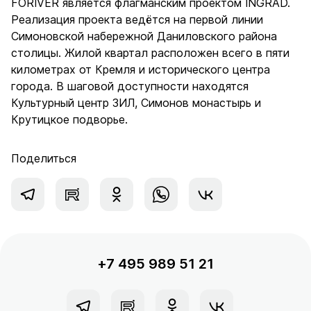
FORIVER является флагманским проектом INGRAD.
Реализация проекта ведётся на первой линии
Симоновской набережной Даниловского района
столицы. Жилой квартал расположен всего в пяти
километрах от Кремля и исторического центра
города. В шаговой доступности находятся
Культурный центр ЗИЛ, Симонов монастырь и
Крутицкое подворье.
Поделиться
+7 495 989 51 21