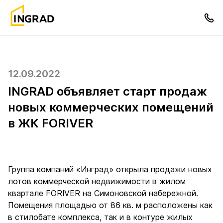
12.09.2022
INGRAD объявляет старт продаж
новых коммерческих помещений
в ЖК FORIVER
Группа компаний «Инград» открыла продажи новых
лотов коммерческой недвижимости в жилом
квартале FORIVER на Симоновской набережной.
Помещения площадью от 86 кв. м расположены как
в стилобате комплекса, так и в контуре жилых