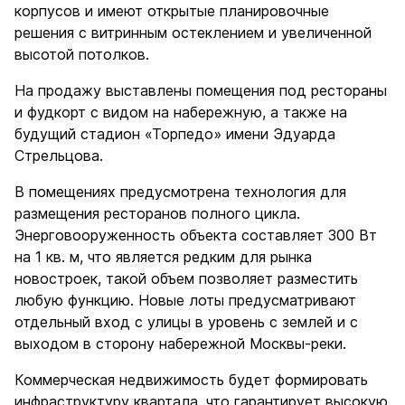
корпусов и имеют открытые планировочные
решения с витринным остеклением и увеличенной
высотой потолков.
На продажу выставлены помещения под рестораны
и фудкорт с видом на набережную, а также на
будущий стадион «Торпедо» имени Эдуарда
Стрельцова.
В помещениях предусмотрена технология для
размещения ресторанов полного цикла.
Энерговооруженность объекта составляет 300 Вт
на 1 кв. м, что является редким для рынка
новостроек, такой объем позволяет разместить
любую функцию. Новые лоты предусматривают
отдельный вход с улицы в уровень c землей и с
выходом в сторону набережной Москвы-реки.
Коммерческая недвижимость будет формировать
инфраструктуру квартала, что гарантирует высокую