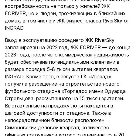
востребованность не только у жителей ЖК
FORIVER, но и людей, проживающих в ближайших
домах, в том числе и ЖК бизнес-класса RiverSky от
INGRAD.
Ввод в эксплуатацию соседнего ЖК RiverSky
запланирован на 2022 год, ЖК FORIVER — до конца
2023 года, после чего коммерческая недвижимость
будет обеспечена потенциальными клиентами в
размере порядка 5-8 тысяч жителей кварталов
INGRAD. Кроме того, в августе ГК «Инград»
получила разрешение на строительство нового
футбольного стадиона «Торпедо» имени Эдуарда
Стрельцова, рассчитанного на 15 тысяч зрителей.
Выставленные на продажу лоты находятся в
шаговой доступности от стадиона. Также в
непосредственной близости расположен
Симоновский деловой квартал, количество
офисных сотрудников которого оценивается в 20