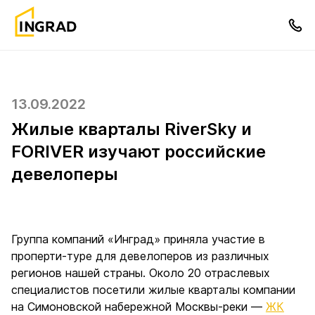
13.09.2022
Жилые кварталы RiverSky и
FORIVER изучают российские
девелоперы
Группа компаний «Инград» приняла участие в
проперти-туре для девелоперов из различных
регионов нашей страны. Около 20 отраслевых
специалистов посетили жилые кварталы компании
на Симоновской набережной Москвы-реки —
ЖК