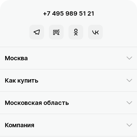
+7 495 989 51 21
Москва
Как купить
Московская область
Компания