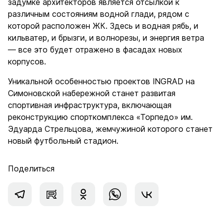
задумке архитекторов является отсылкой к
различным состояниям водной глади, рядом с
которой расположен ЖК. Здесь и водная рябь, и
кильватер, и брызги, и волнорезы, и энергия ветра
— все это будет отражено в фасадах новых
корпусов.
Уникальной особенностью проектов INGRAD на
Симоновской набережной станет развитая
спортивная инфраструктура, включающая
реконструкцию спорткомплекса «Торпедо» им.
Эдуарда Стрельцова, жемчужиной которого станет
новый футбольный стадион.
Поделиться