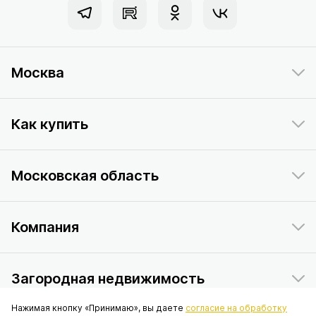
Москва
Как купить
Московская область
Компания
Загородная недвижимость
Нажимая кнопку «Принимаю», вы даете
согласие на обработку