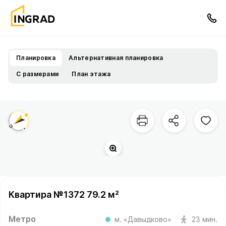
Планировка
Альтернативная планировка
С размерами
План этажа
Квартира №1372 79.2 м²
Метро
м. «Давыдково»
23 мин.