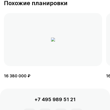
Похожие планировки
16 380 000 ₽
1
+7 495 989 51 21