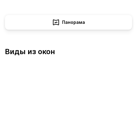
Панорама
Виды из окон