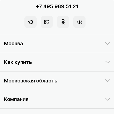
+7 495 989 51 21
Москва
Как купить
Московская область
Компания