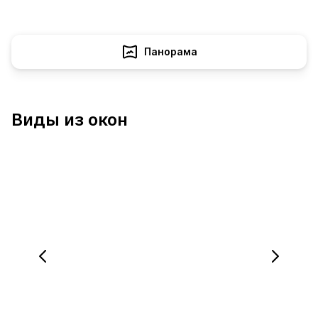
Панорама
Виды из окон