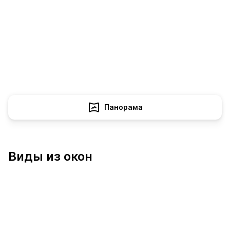
Панорама
Виды из окон