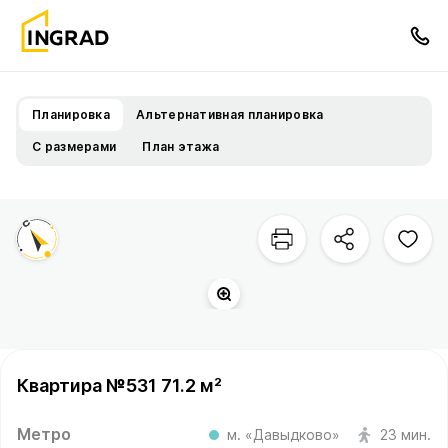
Планировка
Альтернативная планировка
С размерами
План этажа
Квартира №531 71.2 м²
Метро
м. «Давыдково»
23 мин.