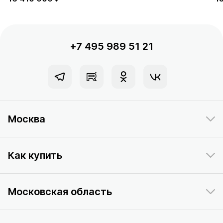
+7 495 989 51 21
Москва
Как купить
Московская область