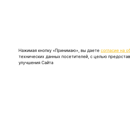
Нажимая кнопку «Принимаю», вы даете
согласие на 
технических данных посетителей, с целью предостав
улучшения Сайта