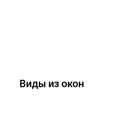
Виды из окон