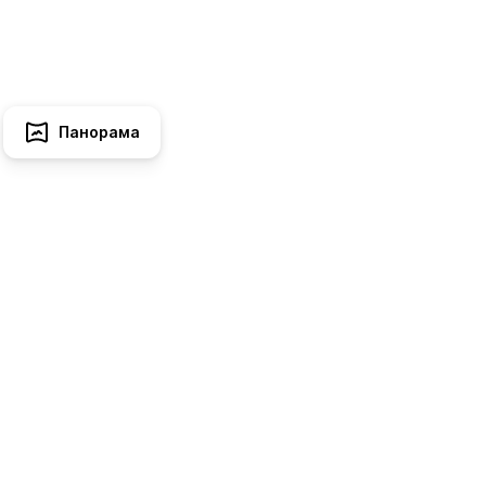
Панорама