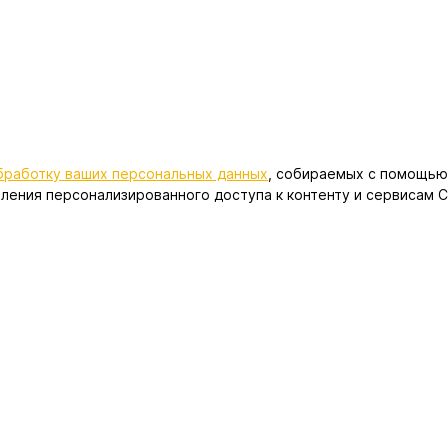
обработку ваших персональных данных
, собираемых с помощью 
ления персонализированного доступа к контенту и сервисам С