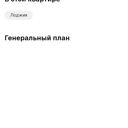
Лоджия
Генеральный план