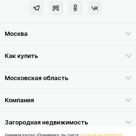
Москва
Как купить
Московская область
Компания
Загородная недвижимость
Нажимая кнопку «Принимаю», вы даете
согласие на обработку