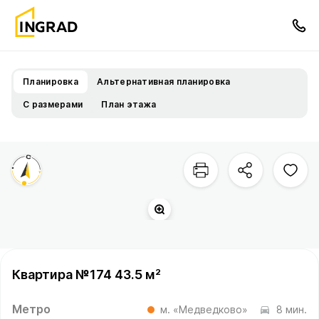
Планировка
Альтернативная планировка
С размерами
План этажа
Квартира №174 43.5 м²
Метро
м. «Медведково»
8 мин.