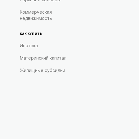
Коммерческая
недвижимость
КАК КУПИТЬ
Ипотека
Материнский капитал
Жилищные субсидии