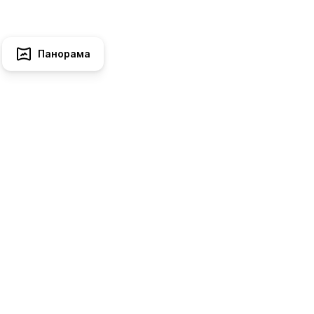
Панорама