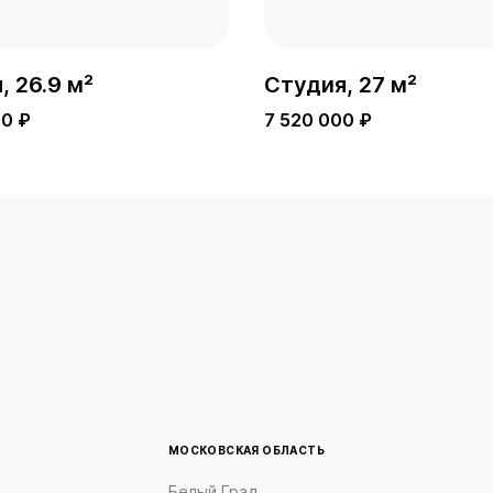
, 26.9 м²
Студия, 27 м²
00 ₽
7 520 000 ₽
МОСКОВСКАЯ ОБЛАСТЬ
Белый Град