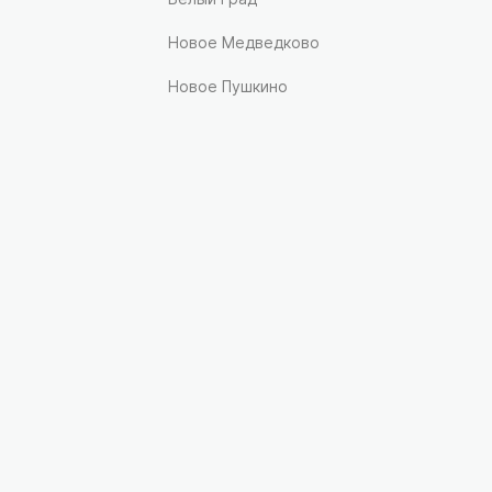
Новое Медведково
Новое Пушкино