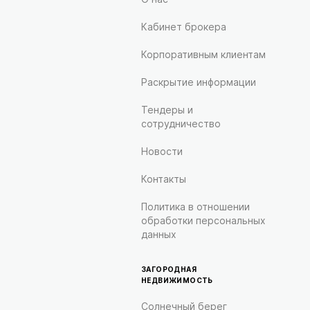
Кабинет брокера
Корпоративным клиентам
Раскрытие информации
Тендеры и
сотрудничество
Новости
Контакты
Политика в отношении
обработки персональных
данных
ЗАГОРОДНАЯ
НЕДВИЖИМОСТЬ
Солнечный берег