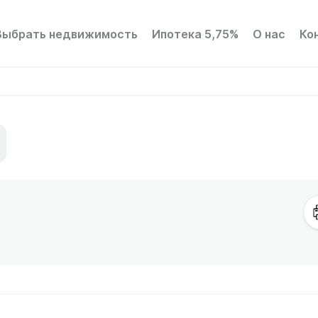
Выбрать недвижимость
Ипотека 5,75%
О нас
Ко