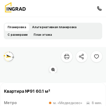
Планировка
Альтернативная планировка
С размерами
План этажа
Квартира №91 60.1 м²
Метро
м. «Медведково»
8 мин.