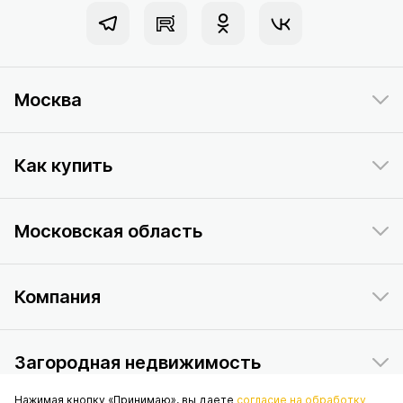
Москва
Как купить
Московская область
Компания
Загородная недвижимость
Нажимая кнопку «Принимаю», вы даете
согласие на обработку