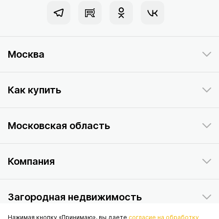
Москва
Как купить
Московская область
Компания
Загородная недвижимость
Нажимая кнопку «Принимаю», вы даете
согласие на обработку