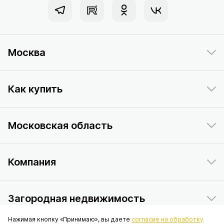
Москва
Как купить
Московская область
Компания
Загородная недвижимость
Нажимая кнопку «Принимаю», вы даете
согласие на обработку