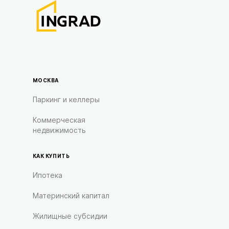
МОСКВА
Паркинг и келлеры
Коммерческая
недвижимость
КАК КУПИТЬ
Ипотека
Материнский капитал
Жилищные субсидии