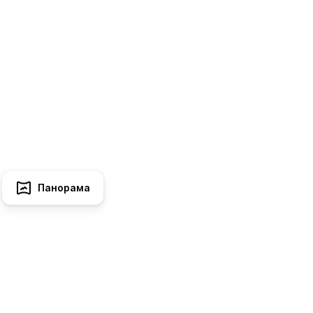
Панорама