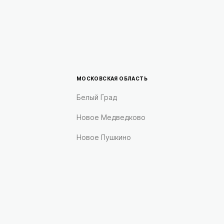
МОСКОВСКАЯ ОБЛАСТЬ
Белый Град
Новое Медведково
Новое Пушкино