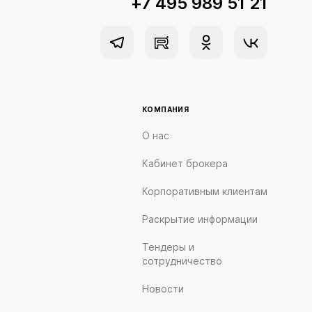
+7 495 989 51 21
КОМПАНИЯ
О нас
Кабинет брокера
Корпоративным клиентам
Раскрытие информации
Тендеры и
сотрудничество
Новости