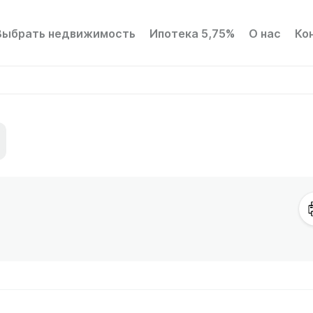
Выбрать недвижимость
Ипотека 5,75%
О нас
Ко