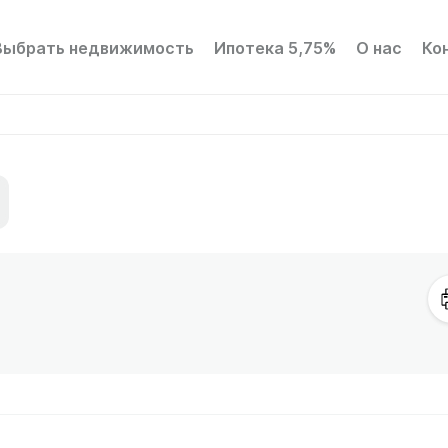
Выбрать недвижимость
Ипотека 5,75%
О нас
Ко