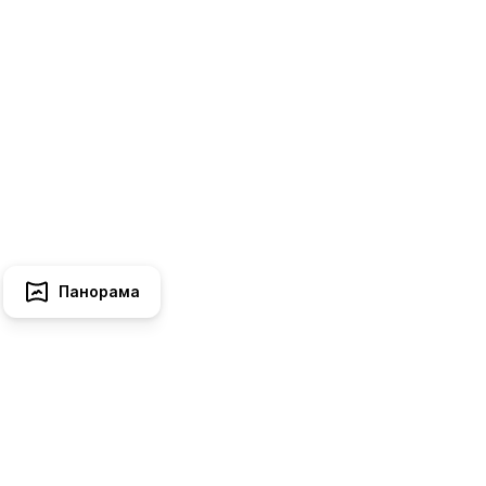
Панорама