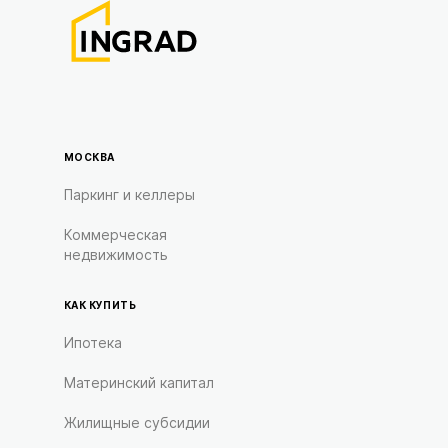
МОСКВА
Паркинг и келлеры
Коммерческая
недвижимость
КАК КУПИТЬ
Ипотека
Материнский капитал
Жилищные субсидии