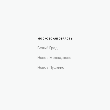
МОСКОВСКАЯ ОБЛАСТЬ
Белый Град
Новое Медведково
Новое Пушкино