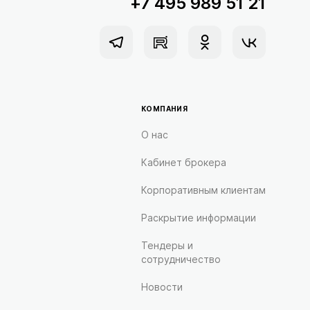
+7 495 989 51 21
КОМПАНИЯ
О нас
Кабинет брокера
Корпоративным клиентам
Раскрытие информации
Тендеры и
сотрудничество
Новости