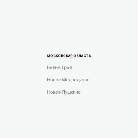
МОСКОВСКАЯ ОБЛАСТЬ
Белый Град
Новое Медведково
Новое Пушкино