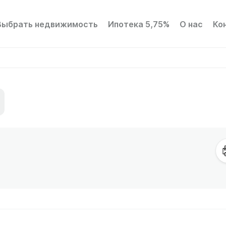
Выбрать недвижимость
Ипотека 5,75%
О нас
Ко