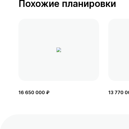
Похожие планировки
16 650 000 ₽
13 770 0