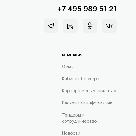
+7 495 989 51 21
КОМПАНИЯ
О нас
Кабинет брокера
Корпоративным клиентам
Раскрытие информации
Тендеры и
сотрудничество
Новости