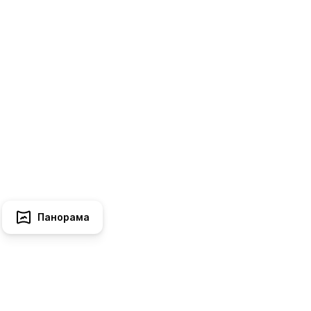
Панорама