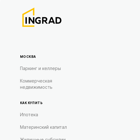
МОСКВА
Паркинг и келлеры
Коммерческая
недвижимость
КАК КУПИТЬ
Ипотека
Материнский капитал
Жилищные субсидии