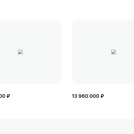
00 ₽
13 960 000 ₽