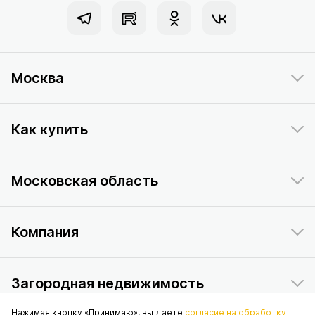
Москва
Как купить
Московская область
Компания
Загородная недвижимость
Нажимая кнопку «Принимаю», вы даете
согласие на обработку