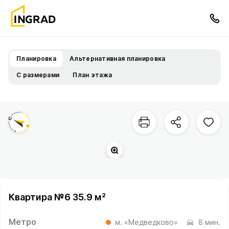
Планировка
Альтернативная планировка
С размерами
План этажа
Квартира №6 35.9 м²
Метро
м. «Медведково»
8 мин.