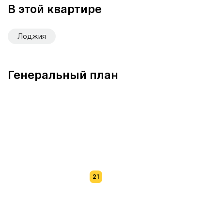
В этой квартире
Лоджия
Генеральный план
21