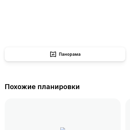
Панорама
Похожие планировки