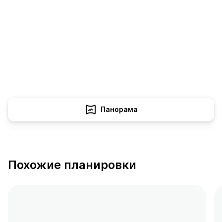
Панорама
Похожие планировки