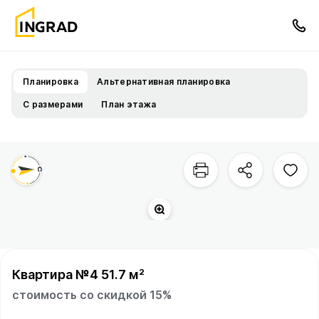
Планировка
Альтернативная планировка
С размерами
План этажа
Квартира №4 51.7 м²
стоимость со скидкой 15%