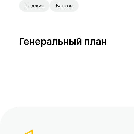
Лоджия
Балкон
Генеральный план