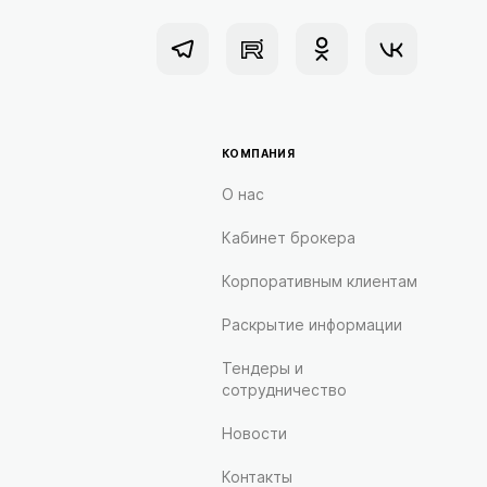
КОМПАНИЯ
О нас
Кабинет брокера
Корпоративным клиентам
Раскрытие информации
Тендеры и
сотрудничество
Новости
Контакты