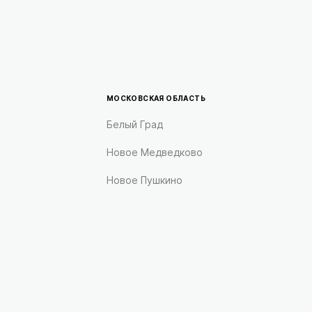
МОСКОВСКАЯ ОБЛАСТЬ
Белый Град
Новое Медведково
Новое Пушкино