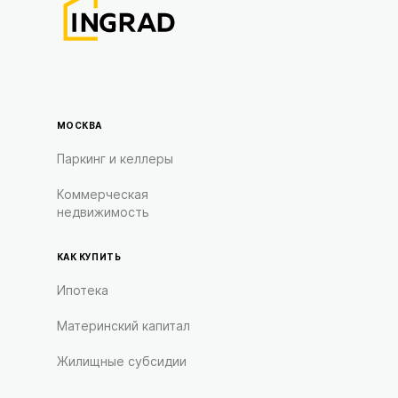
МОСКВА
Паркинг и келлеры
Коммерческая
недвижимость
КАК КУПИТЬ
Ипотека
Материнский капитал
Жилищные субсидии