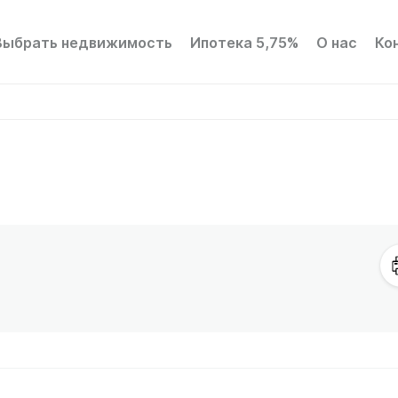
Выбрать недвижимость
Ипотека 5,75%
О нас
Ко