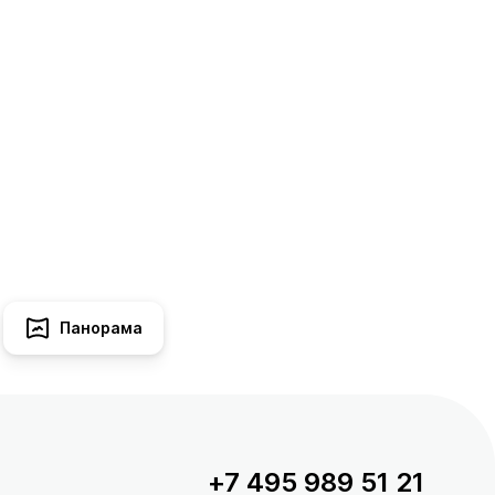
Панорама
+7 495 989 51 21