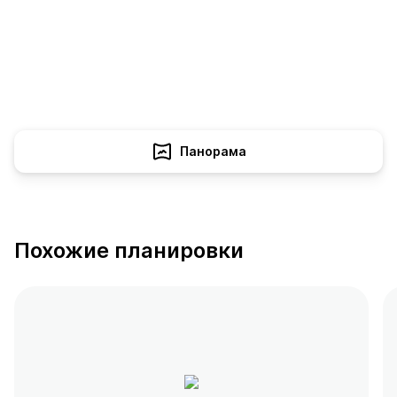
Панорама
Похожие планировки