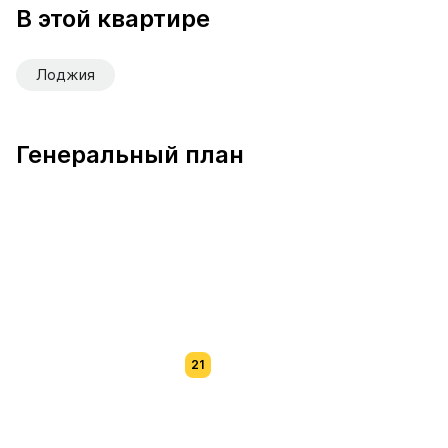
В этой квартире
Лоджия
Генеральный план
21