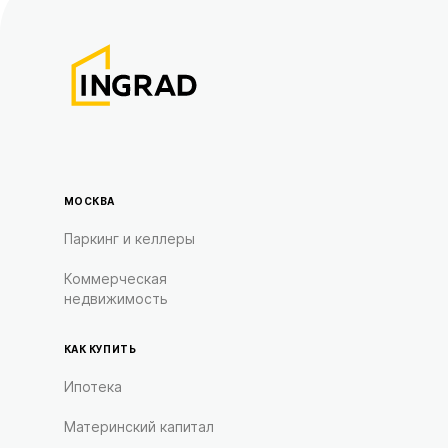
МОСКВА
Паркинг и келлеры
Коммерческая
недвижимость
КАК КУПИТЬ
Ипотека
Материнский капитал