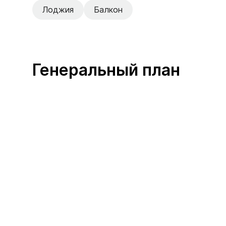
Лоджия
Балкон
Генеральный план