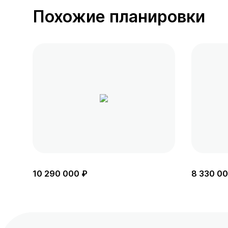
Похожие планировки
10 290 000 ₽
8 330 00