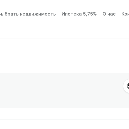
Выбрать недвижимость
Ипотека 5,75%
О нас
Ко