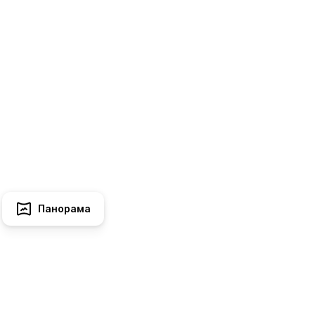
Панорама