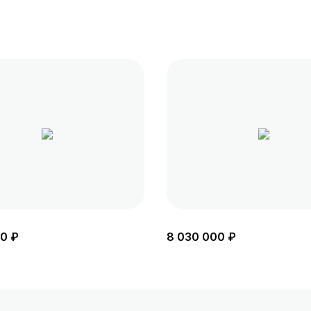
0 ₽
8 030 000 ₽