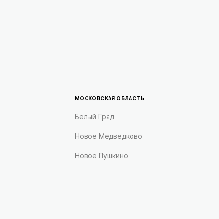
МОСКОВСКАЯ ОБЛАСТЬ
Белый Град
Новое Медведково
Новое Пушкино