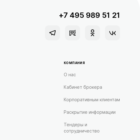
+7 495 989 51 21
КОМПАНИЯ
О нас
Кабинет брокера
Корпоративным клиентам
Раскрытие информации
Тендеры и
сотрудничество